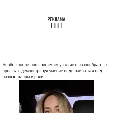
Бербер постоянно принимает участие в разнообразных
проектах, демонстрируя умение подстраиваться под
разные жанры и роли