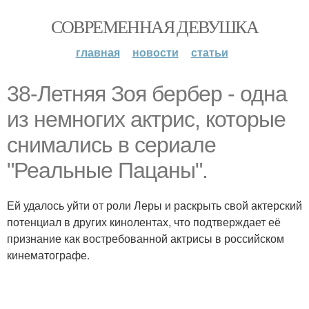
СОВРЕМЕННАЯ ДЕВУШКА
главная
новости
статьи
38-Летняя Зоя бербер - одна
из немногих актрис, которые
снимались в сериале
"Реальные Пацаны".
Ей удалось уйти от роли Леры и раскрыть свой актерский
потенциал в других кинолентах, что подтверждает её
признание как востребованной актрисы в российском
кинематографе.