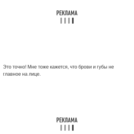
Это точно! Мне тоже кажется, что брови и губы не
главное на лице.