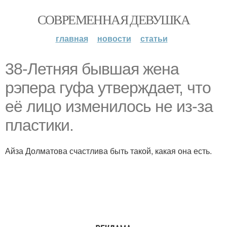
СОВРЕМЕННАЯ ДЕВУШКА
главная
новости
статьи
38-Летняя бывшая жена
рэпера гуфа утверждает, что
её лицо изменилось не из-за
пластики.
Айза Долматова счастлива быть такой, какая она есть.