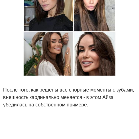
После того, как решены все спорные моменты с зубами,
внешность кардинально меняется - в этом Айза
убедилась на собственном примере.