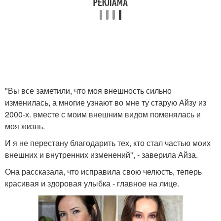
"Вы все заметили, что моя внешность сильно
изменилась, а многие узнают во мне ту старую Айзу из
2000-х. вместе с моим внешним видом поменялась и
моя жизнь.
И я не перестану благодарить тех, кто стал частью моих
внешних и внутренних изменений", - заверила Айза.
Она рассказала, что исправила свою челюсть, теперь
красивая и здоровая улыбка - главное на лице.