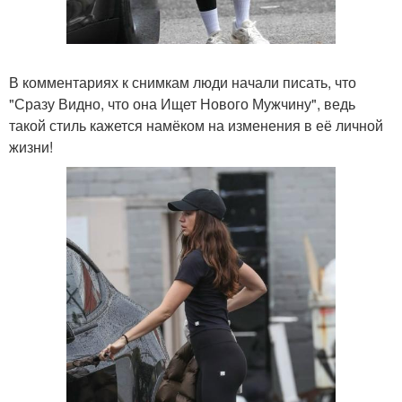
В комментариях к снимкам люди начали писать, что
"Сразу Видно, что она Ищет Нового Мужчину", ведь
такой стиль кажется намёком на изменения в её личной
жизни!