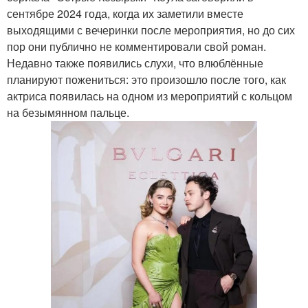
сентябре 2024 года, когда их заметили вместе
выходящими с вечеринки после мероприятия, но до сих
пор они публично не комментировали свой роман.
Недавно также появились слухи, что влюблённые
планируют пожениться: это произошло после того, как
актриса появилась на одном из мероприятий с кольцом
на безымянном пальце.