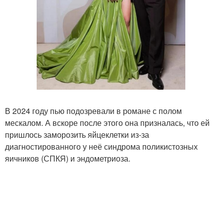
В 2024 году пью подозревали в романе с полом
мескалом. А вскоре после этого она призналась, что ей
пришлось заморозить яйцеклетки из-за
диагностированного у неё синдрома поликистозных
яичников (СПКЯ) и эндометриоза.