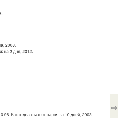
8.
а, 2008.
ж на 2 дня, 2012.
⇨
 96. Как отделаться от парня за 10 дней, 2003.