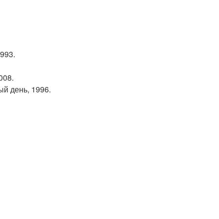
993.
008.
ый день, 1996.