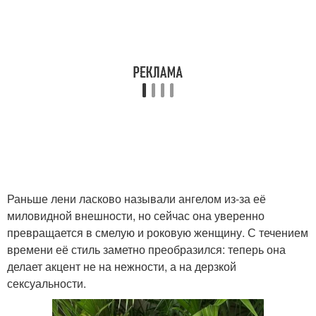
Раньше лени ласково называли ангелом из-за её
миловидной внешности, но сейчас она уверенно
превращается в смелую и роковую женщину. С течением
времени её стиль заметно преобразился: теперь она
делает акцент не на нежности, а на дерзкой
сексуальности.