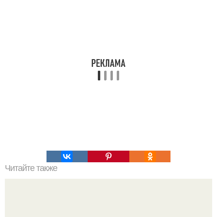
Читайте также