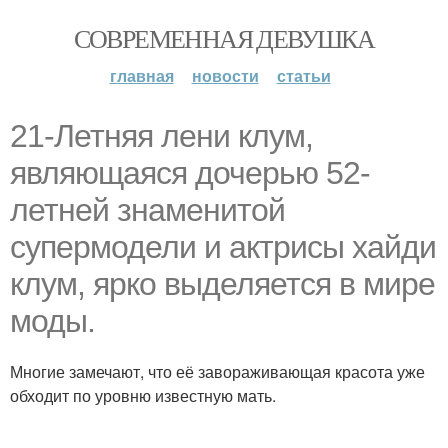
СОВРЕМЕННАЯ ДЕВУШКА
главная
новости
статьи
21-Летняя лени клум,
являющаяся дочерью 52-
летней знаменитой
супермодели и актрисы хайди
клум, ярко выделяется в мире
моды.
Многие замечают, что её завораживающая красота уже
обходит по уровню известную мать.