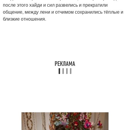
после этого хайди и сил развелись и прекратили
общение, между лени и отчимом сохранились тёплые и
близкие отношения.