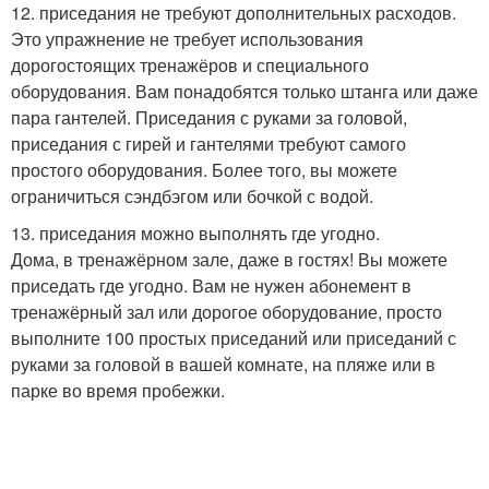
12. приседания не требуют дополнительных расходов.
Это упражнение не требует использования
дорогостоящих тренажёров и специального
оборудования. Вам понадобятся только штанга или даже
пара гантелей. Приседания с руками за головой,
приседания с гирей и гантелями требуют самого
простого оборудования. Более того, вы можете
ограничиться сэндбэгом или бочкой с водой.
13. приседания можно выполнять где угодно.
Дома, в тренажёрном зале, даже в гостях! Вы можете
приседать где угодно. Вам не нужен абонемент в
тренажёрный зал или дорогое оборудование, просто
выполните 100 простых приседаний или приседаний с
руками за головой в вашей комнате, на пляже или в
парке во время пробежки.