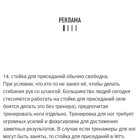
14. стойка для приседаний обычно свободна.
При условии, что кто-то не занял её, чтобы делать
сгибания рук со штангой. Большинство людей сегодня
стесняются работать на стойке для приседаний (или
боятся делать это без тренера), предпочитая
тренировать ноги отдельно. Тренировка для ног требует
огромных усилий и фокусировки для достижения
заметных результатов. В случае если тренажеры для ног
могут быть заняты, то стойка для приседаний в 90%