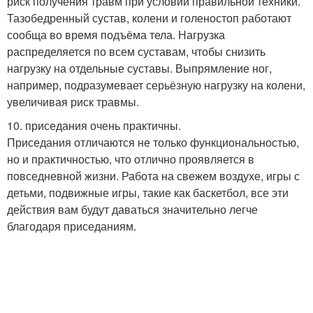
риск получения травм при условии правильной техники.
Тазобедренный сустав, колени и голеностоп работают
сообща во время подъёма тела. Нагрузка
распределяется по всем суставам, чтобы снизить
нагрузку на отдельные суставы. Выпрямление ног,
например, подразумевает серьёзную нагрузку на колени,
увеличивая риск травмы.
10. приседания очень практичны.
Приседания отличаются не только функциональностью,
но и практичностью, что отлично проявляется в
повседневной жизни. Работа на свежем воздухе, игры с
детьми, подвижные игры, такие как баскетбол, все эти
действия вам будут даваться значительно легче
благодаря приседаниям.