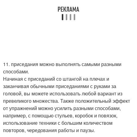
11. приседания можно выполнять самыми разными
способами.
Начиная с приседаний со штангой на плечах и
заканчивая обычными приседаниями с руками за
головой, вы можете использовать любой вариант из
превеликого множества. Также положительный эффект
от упражнений можно усилить разными способами,
например, с помощью стульев, коробок и повязок,
использование техники с большим количеством
повторов, чередования работы и паузы.