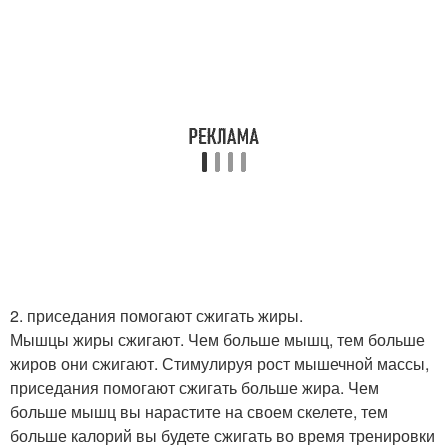
2. приседания помогают сжигать жиры.
Мышцы жиры сжигают. Чем больше мышц, тем больше
жиров они сжигают. Стимулируя рост мышечной массы,
приседания помогают сжигать больше жира. Чем
больше мышц вы нарастите на своем скелете, тем
больше калорий вы будете сжигать во время тренировки