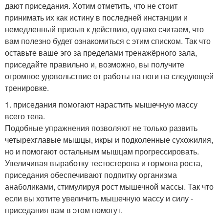
дают приседания. Хотим отметить, что не стоит
принимать их как истину в последней инстанции и
немедленный призыв к действию, однако считаем, что
вам полезно будет ознакомиться с этим списком. Так что
оставьте ваше эго за пределами тренажёрного зала,
приседайте правильно и, возможно, вы получите
огромное удовольствие от работы на ноги на следующей
тренировке.
1. приседания помогают нарастить мышечную массу
всего тела.
Подобные упражнения позволяют не только развить
четырехглавые мышцы, икры и подколенные сухожилия,
но и помогают остальным мышцам прогрессировать.
Увеличивая выработку тестостерона и гормона роста,
приседания обеспечивают подпитку организма
анаболиками, стимулируя рост мышечной массы. Так что
если вы хотите увеличить мышечную массу и силу -
приседания вам в этом помогут.