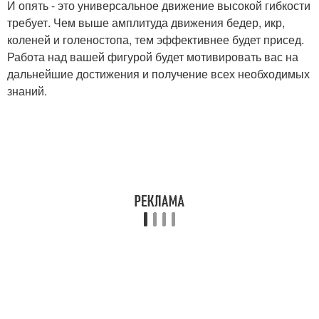
И опять - это универсальное движение высокой гибкости
требует. Чем выше амплитуда движения бедер, икр,
коленей и голеностопа, тем эффективнее будет присед.
Работа над вашей фигурой будет мотивировать вас на
дальнейшие достижения и получение всех необходимых
знаний.