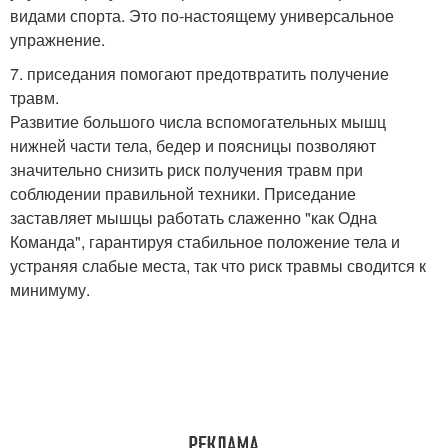
видами спорта. Это по-настоящему универсальное
упражнение.
7. приседания помогают предотвратить получение
травм.
Развитие большого числа вспомогательных мышц
нижней части тела, бедер и поясницы позволяют
значительно снизить риск получения травм при
соблюдении правильной техники. Приседание
заставляет мышцы работать слаженно "как Одна
Команда", гарантируя стабильное положение тела и
устраняя слабые места, так что риск травмы сводится к
минимуму.