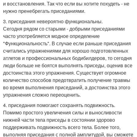
и восстановления. Так что если вы хотите похудеть - не
нужно пренебрегать приседаниями.
3. приседания невероятно функциональны.
Сегодня рядом со старыми - добрыми приседаниями
часто употребляется модное определение
"Функциональность". В случае если раньше приседания
считались упражнениями для хорошо подготовленных
атлетов и профессиональных бодибилдеров, то сегодня
люди больше не боятся выполнять приседы, оценив все
достоинства этого упражнения. Существует огромное
количество способов предотвратить получение травмы
во время выполнения приседаний, а достоинства этого
упражнения сложно переоценить.
4. приседания помогают сохранять подвижность.
Помимо простого увеличения силы и выносливости
нижней части тела приседы в состоянии здорово
поддерживать подвижность всего тела. Более того,
выполняя приседания с полной амплитудой, вы сможете