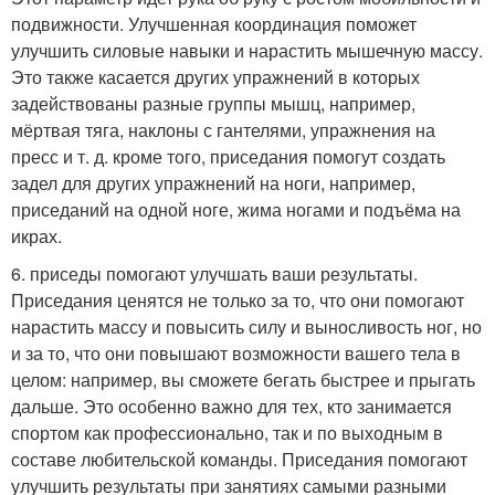
подвижности. Улучшенная координация поможет
улучшить силовые навыки и нарастить мышечную массу.
Это также касается других упражнений в которых
задействованы разные группы мышц, например,
мёртвая тяга, наклоны с гантелями, упражнения на
пресс и т. д. кроме того, приседания помогут создать
задел для других упражнений на ноги, например,
приседаний на одной ноге, жима ногами и подъёма на
икрах.
6. приседы помогают улучшать ваши результаты.
Приседания ценятся не только за то, что они помогают
нарастить массу и повысить силу и выносливость ног, но
и за то, что они повышают возможности вашего тела в
целом: например, вы сможете бегать быстрее и прыгать
дальше. Это особенно важно для тех, кто занимается
спортом как профессионально, так и по выходным в
составе любительской команды. Приседания помогают
улучшить результаты при занятиях самыми разными