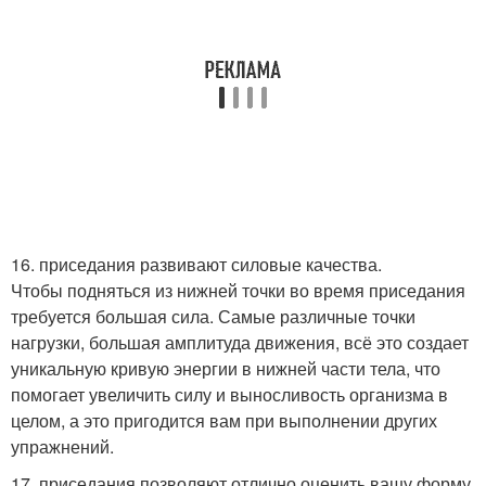
16. приседания развивают силовые качества.
Чтобы подняться из нижней точки во время приседания
требуется большая сила. Самые различные точки
нагрузки, большая амплитуда движения, всё это создает
уникальную кривую энергии в нижней части тела, что
помогает увеличить силу и выносливость организма в
целом, а это пригодится вам при выполнении других
упражнений.
17. приседания позволяют отлично оценить вашу форму.