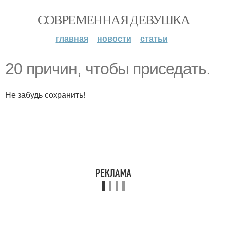
СОВРЕМЕННАЯ ДЕВУШКА
главная
новости
статьи
20 причин, чтобы приседать.
Не забудь сохранить!