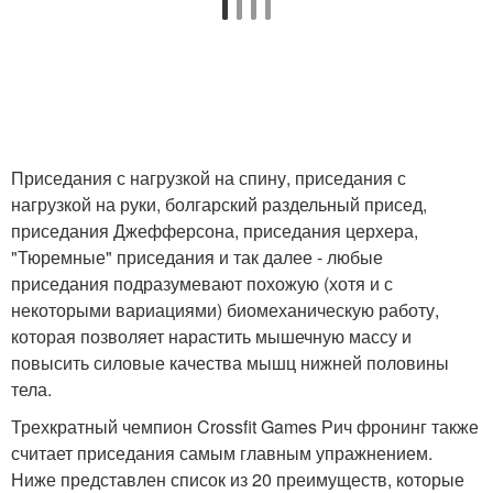
Приседания с нагрузкой на спину, приседания с
нагрузкой на руки, болгарский раздельный присед,
приседания Джефферсона, приседания церхера,
"Тюремные" приседания и так далее - любые
приседания подразумевают похожую (хотя и с
некоторыми вариациями) биомеханическую работу,
которая позволяет нарастить мышечную массу и
повысить силовые качества мышц нижней половины
тела.
Трехкратный чемпион Crossfit Games Рич фронинг также
считает приседания самым главным упражнением.
Ниже представлен список из 20 преимуществ, которые