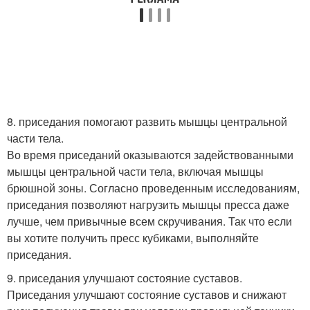
8. приседания помогают развить мышцы центральной
части тела.
Во время приседаний оказываются задействованными
мышцы центральной части тела, включая мышцы
брюшной зоны. Согласно проведенным исследованиям,
приседания позволяют нагрузить мышцы пресса даже
лучше, чем привычные всем скручивания. Так что если
вы хотите получить пресс кубиками, выполняйте
приседания.
9. приседания улучшают состояние суставов.
Приседания улучшают состояние суставов и снижают