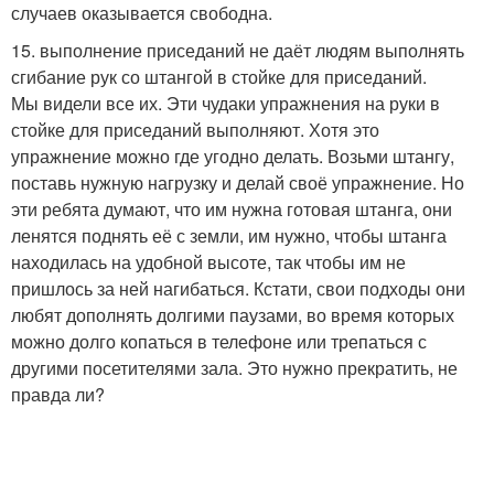
случаев оказывается свободна.
15. выполнение приседаний не даёт людям выполнять
сгибание рук со штангой в стойке для приседаний.
Мы видели все их. Эти чудаки упражнения на руки в
стойке для приседаний выполняют. Хотя это
упражнение можно где угодно делать. Возьми штангу,
поставь нужную нагрузку и делай своё упражнение. Но
эти ребята думают, что им нужна готовая штанга, они
ленятся поднять её с земли, им нужно, чтобы штанга
находилась на удобной высоте, так чтобы им не
пришлось за ней нагибаться. Кстати, свои подходы они
любят дополнять долгими паузами, во время которых
можно долго копаться в телефоне или трепаться с
другими посетителями зала. Это нужно прекратить, не
правда ли?