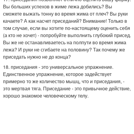
Вы больших успехов в жиме лежа добились? Вы
сможете выжать тонну во время жима от плеч? Вы руки
качаете? А как насчет приседаний? Внимание! Только в
том случае, если вы хотите по-настоящему оценить себя
(а кто не хочет) - попробуйте выполнить глубокий присед.
Вы же не останавливаетесь на полпути во время жима
лежа? И руки не сгибаете на половину? Так почему же
приседать нужно не до конца?
18. приседания - это универсальное упражнение.
Единственное упражнение, которое задействует
примерно то же количество мышц, что и приседания, -
это мертвая тяга. Приседание - это привычное действие,
хорошо знакомое человеческому телу.