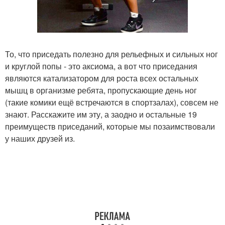
То, что приседать полезно для рельефных и сильных ног
и круглой попы - это аксиома, а вот что приседания
являются катализатором для роста всех остальных
мышц в организме ребята, пропускающие день ног
(такие комики ещё встречаются в спортзалах), совсем не
знают. Расскажите им эту, а заодно и остальные 19
преимуществ приседаний, которые мы позаимствовали
у наших друзей из.