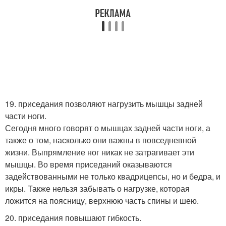
19. приседания позволяют нагрузить мышцы задней
части ноги.
Сегодня много говорят о мышцах задней части ноги, а
также о том, насколько они важны в повседневной
жизни. Выпрямление ног никак не затрагивает эти
мышцы. Во время приседаний оказываются
задействованными не только квадрицепсы, но и бедра, и
икры. Также нельзя забывать о нагрузке, которая
ложится на поясницу, верхнюю часть спины и шею.
20. приседания повышают гибкость.