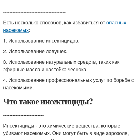
----------------------------------------
Есть несколько способов, как избавиться от
опасных
насекомых
:
1. Использование инсектицидов.
2. Использование ловушек.
3. Использование натуральных средств, таких как
эфирные масла и настойка чеснока.
4. Использование профессиональных услуг по борьбе с
насекомыми.
Что такое инсектициды?
--------------------------
Инсектициды - это химические вещества, которые
убивают насекомых. Они могут быть в виде аэрозоля,