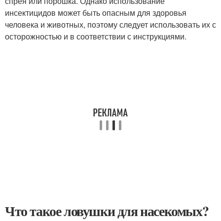
спрея или порошка. Однако использование
инсектицидов может быть опасным для здоровья
человека и животных, поэтому следует использовать их с
осторожностью и в соответствии с инструкциями.
Что такое ловушки для насекомых?