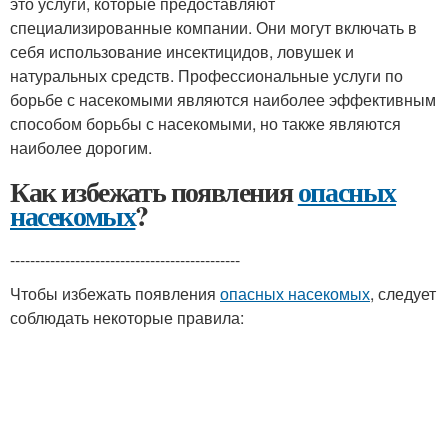
это услуги, которые предоставляют
специализированные компании. Они могут включать в
себя использование инсектицидов, ловушек и
натуральных средств. Профессиональные услуги по
борьбе с насекомыми являются наиболее эффективным
способом борьбы с насекомыми, но также являются
наиболее дорогим.
Как избежать появления
опасных
насекомых
?
----------------------------------------------
Чтобы избежать появления
опасных насекомых
, следует
соблюдать некоторые правила: