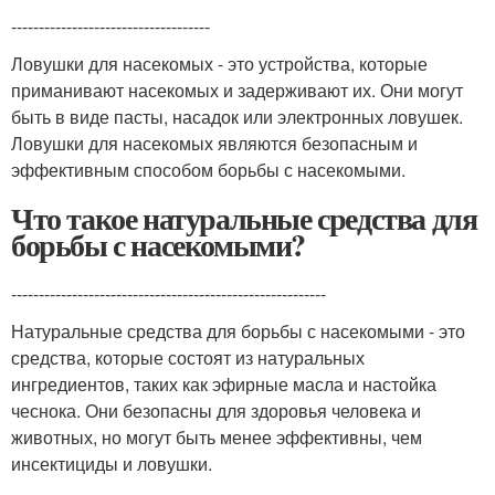
------------------------------------
Ловушки для насекомых - это устройства, которые
приманивают насекомых и задерживают их. Они могут
быть в виде пасты, насадок или электронных ловушек.
Ловушки для насекомых являются безопасным и
эффективным способом борьбы с насекомыми.
Что такое натуральные средства для
борьбы с насекомыми?
---------------------------------------------------------
Натуральные средства для борьбы с насекомыми - это
средства, которые состоят из натуральных
ингредиентов, таких как эфирные масла и настойка
чеснока. Они безопасны для здоровья человека и
животных, но могут быть менее эффективны, чем
инсектициды и ловушки.