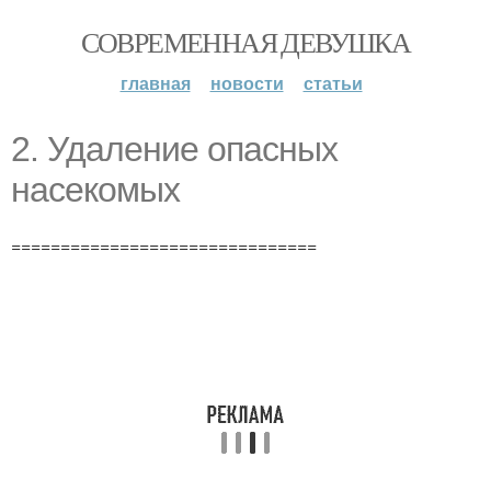
СОВРЕМЕННАЯ ДЕВУШКА
главная
новости
статьи
2. Удаление опасных
насекомых
===============================