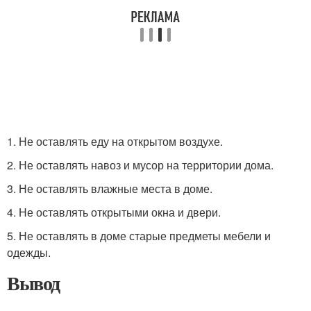
1. Не оставлять еду на открытом воздухе.
2. Не оставлять навоз и мусор на территории дома.
3. Не оставлять влажные места в доме.
4. Не оставлять открытыми окна и двери.
5. Не оставлять в доме старые предметы мебели и
одежды.
Вывод