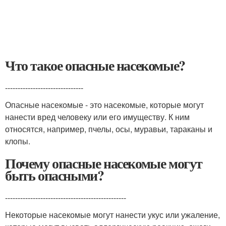
Что такое опасные насекомые?
-------------------------------
Опасные насекомые - это насекомые, которые могут
нанести вред человеку или его имуществу. К ним
относятся, например, пчелы, осы, муравьи, тараканы и
клопы.
Почему опасные насекомые могут
быть опасными?
------------------------------------------------
Некоторые насекомые могут нанести укус или ужаление,