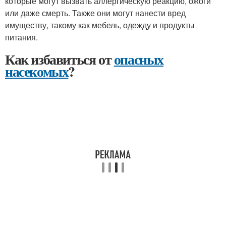
которые могут вызвать аллергическую реакцию, ожоги
или даже смерть. Также они могут нанести вред
имуществу, такому как мебель, одежду и продукты
питания.
Как избавиться от
опасных
насекомых
?