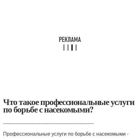
Что такое профессиональные услуги
по борьбе с насекомыми?
----------------------------------------------------------
Профессиональные услуги по борьбе с насекомыми -