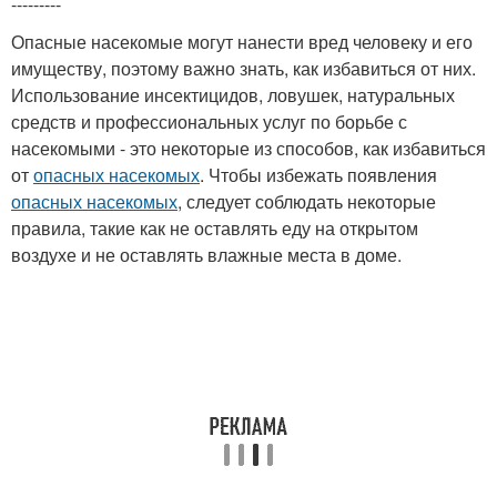
---------
Опасные насекомые могут нанести вред человеку и его
имуществу, поэтому важно знать, как избавиться от них.
Использование инсектицидов, ловушек, натуральных
средств и профессиональных услуг по борьбе с
насекомыми - это некоторые из способов, как избавиться
от
опасных насекомых
. Чтобы избежать появления
опасных насекомых
, следует соблюдать некоторые
правила, такие как не оставлять еду на открытом
воздухе и не оставлять влажные места в доме.