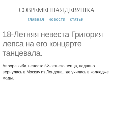
СОВРЕМЕННАЯ ДЕВУШКА
главная
новости
статьи
18-Летняя невеста Григория
лепса на его концерте
танцевала.
Аврора киба, невеста 62-летнего певца, недавно
вернулась в Москву из Лондона, где училась в колледже
моды.