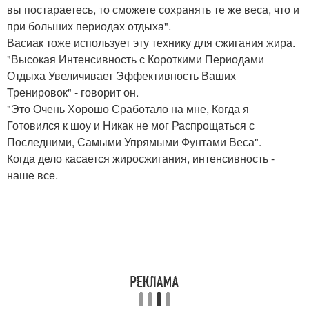
вы постараетесь, то сможете сохранять те же веса, что и
при больших периодах отдыха".
Васиак тоже использует эту технику для сжигания жира.
"Высокая Интенсивность с Короткими Периодами
Отдыха Увеличивает Эффективность Ваших
Тренировок" - говорит он.
"Это Очень Хорошо Сработало на мне, Когда я
Готовился к шоу и Никак не мог Распрощаться с
Последними, Самыми Упрямыми Фунтами Веса".
Когда дело касается жиросжигания, интенсивность -
наше все.