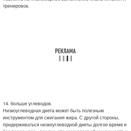
тренировок.
14. больше углеводов.
Низкоуглеводная диета может быть полезным
инструментом для сжигания жира. С другой стороны,
придерживаться низкоуглеводной диеты долгое время и