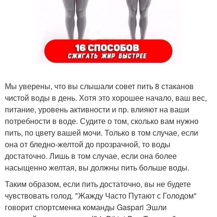
Мы уверены, что вы слышали совет пить 8 стаканов
чистой воды в день. Хотя это хорошее начало, ваш вес,
питание, уровень активности и пр. влияют на ваши
потребности в воде. Судите о том, сколько вам нужно
пить, по цвету вашей мочи. Только в том случае, если
она от бледно-желтой до прозрачной, то воды
достаточно. Лишь в том случае, если она более
насыщенно желтая, вы должны пить больше воды.
Таким образом, если пить достаточно, вы не будете
чувствовать голод. "Жажду Часто Путают с Голодом"
говорит спортсменка команды Gaspari Эшли