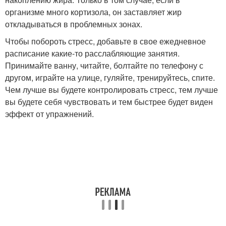
организме много кортизола, он заставляет жир
откладываться в проблемных зонах.
Чтобы побороть стресс, добавьте в свое ежедневное
расписание какие-то расслабляющие занятия.
Принимайте ванну, читайте, болтайте по телефону с
другом, играйте на улице, гуляйте, тренируйтесь, спите.
Чем лучше вы будете контролировать стресс, тем лучше
вы будете себя чувствовать и тем быстрее будет виден
эффект от упражнений.