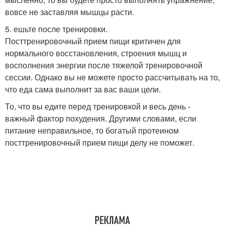
вовсе не заставляя мышцы расти.
5. ешьте после тренировки.
Посттренировочный прием пищи критичен для
нормального восстановления, строения мышц и
восполнения энергии после тяжелой тренировочной
сессии. Однако вы не можете просто рассчитывать на то,
что еда сама выполнит за вас ваши цели.
То, что вы едите перед тренировкой и весь день -
важный фактор похудения. Другими словами, если
питание неправильное, то богатый протеином
посттренировочный прием пищи делу не поможет.