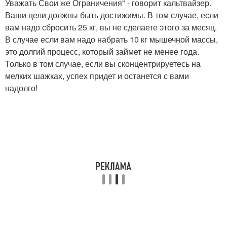
Уважать Свои же Ограничения" - говорит кальтвайзер.
Ваши цели должны быть достижимы. В том случае, если
вам надо сбросить 25 кг, вы не сделаете этого за месяц.
В случае если вам надо набрать 10 кг мышечной массы,
это долгий процесс, который займет не менее года.
Только в том случае, если вы сконцентрируетесь на
мелких шажках, успех придет и останется с вами
надолго!