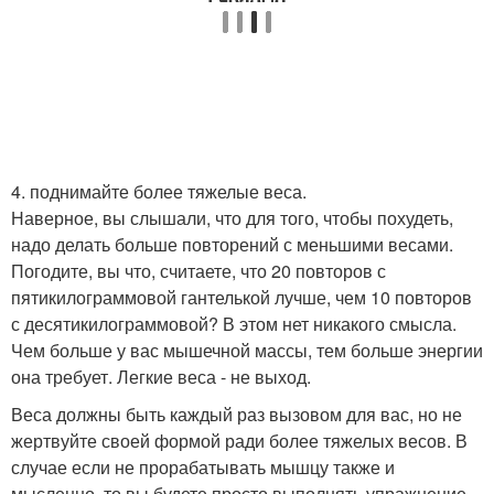
4. поднимайте более тяжелые веса.
Наверное, вы слышали, что для того, чтобы похудеть,
надо делать больше повторений с меньшими весами.
Погодите, вы что, считаете, что 20 повторов с
пятикилограммовой гантелькой лучше, чем 10 повторов
с десятикилограммовой? В этом нет никакого смысла.
Чем больше у вас мышечной массы, тем больше энергии
она требует. Легкие веса - не выход.
Веса должны быть каждый раз вызовом для вас, но не
жертвуйте своей формой ради более тяжелых весов. В
случае если не прорабатывать мышцу также и
мысленно, то вы будете просто выполнять упражнение,