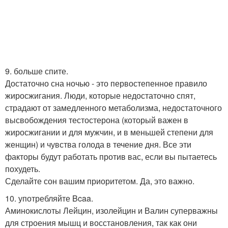
9. больше спите.
Достаточно сна ночью - это первостепенное правило
жиросжигания. Люди, которые недостаточно спят,
страдают от замедленного метаболизма, недостаточного
высвобождения тестостерона (который важен в
жиросжигании и для мужчин, и в меньшей степени для
женщин) и чувства голода в течение дня. Все эти
факторы будут работать против вас, если вы пытаетесь
похудеть.
Сделайте сон вашим приоритетом. Да, это важно.
10. употребляйте Bcaa.
Аминокислоты Лейцин, изолейцин и Валин суперважны
для строения мышц и восстановления, так как они