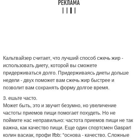
Кальтвайзер считает, что лучший способ сжечь жир -
использовать диету, которой вы сможете
придерживаться долго. Придерживаясь диеты дольше
недели - двух поможет вам сжечь жир быстрее и
позволит вам сохранять форму долгое время.
3. ешьте часто.
Может быть, это и звучит безумно, но увеличение
частоты приемов пищи помогает похудеть. Но не
поймите нас неправильно: частота приемов пищи не так
важна, как качество пищи. Еще один спортсмен Gaspari
колин васиак, профи Ifbb: "основа - качество. Сложные