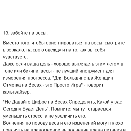
13. забейте на весы.
Вместо того, чтобы ориентироваться на весы, смотрите
в зеркало, на свою одежду и на то, как вы себя
чувствуете.
Даже если ваша цель - хорошо выглядеть этим летом в
топе или бикини, весы - не лучший инструмент для
измерения прогресса. "Для Большинства Женщин
Отметка на Весах - это Просто Игра" - говорит
кальтвайзер.
"Не Давайте Цифре на Весах Определять, Какой у вас
Сегодня Будет День". Помните: мы тут стараемся
уменьшить стресс, а не увеличить его.
Волнения по поводу веса и его изменений могут плохо
повлиять на планомерное выполнение плана питания и