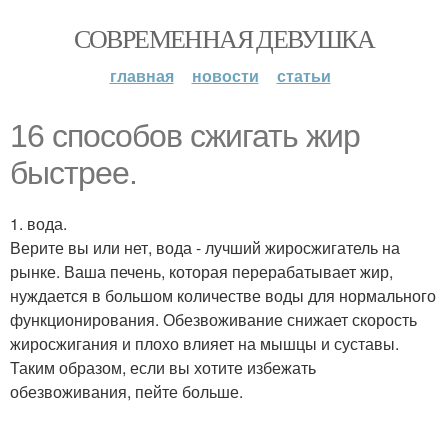
СОВРЕМЕННАЯ ДЕВУШКА
главная
новости
статьи
16 способов сжигать жир
быстрее.
1. вода.
Верите вы или нет, вода - лучший жиросжигатель на
рынке. Ваша печень, которая перерабатывает жир,
нуждается в большом количестве воды для нормального
функционирования. Обезвоживание снижает скорость
жиросжигания и плохо влияет на мышцы и суставы.
Таким образом, если вы хотите избежать
обезвоживания, пейте больше.