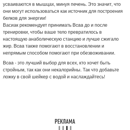
усваиваются в мышцах, минуя печень. Это значит, что
они могут использоваться как источник для построения
белков для энергии!
Васиак рекомендует принимать Bcaa до и после
тренировки, чтобы ваше тело превратилось в
настоящую анаболическую станцию и лучше сжигало
жир. Bcaa также помогают в восстановлении и
непрямым способом помогают при обезвоживании.
Bcaa - это лучший выбор для всех, кто хочет быть
стройным, так как они некалорийны. Так что добавьте
ложку в свой шейкер с водой и наслаждайтесь!