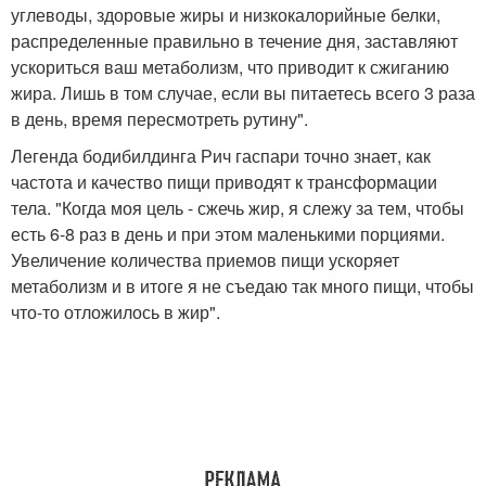
углеводы, здоровые жиры и низкокалорийные белки,
распределенные правильно в течение дня, заставляют
ускориться ваш метаболизм, что приводит к сжиганию
жира. Лишь в том случае, если вы питаетесь всего 3 раза
в день, время пересмотреть рутину".
Легенда бодибилдинга Рич гаспари точно знает, как
частота и качество пищи приводят к трансформации
тела. "Когда моя цель - сжечь жир, я слежу за тем, чтобы
есть 6-8 раз в день и при этом маленькими порциями.
Увеличение количества приемов пищи ускоряет
метаболизм и в итоге я не съедаю так много пищи, чтобы
что-то отложилось в жир".