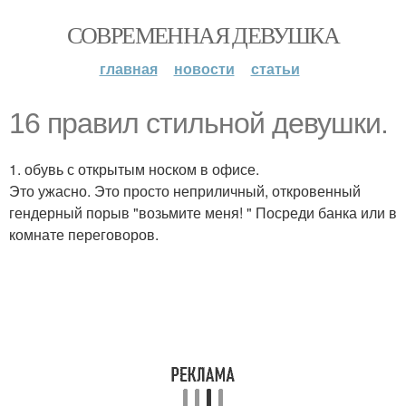
СОВРЕМЕННАЯ ДЕВУШКА
главная
новости
статьи
16 правил стильной девушки.
1. обувь с открытым носком в офисе.
Это ужасно. Это просто неприличный, откровенный
гендерный порыв "возьмите меня! " Посреди банка или в
комнате переговоров.