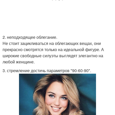
2. неподходящее облегание.
Не стоит зацикливаться на облегающих вещах, они
прекрасно смотрятся только на идеальной фигуре. А
широкие свободные силуэты выглядят элегантно на
любой женщине.
3. стремление достичь параметров "90-60-90".