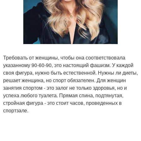
Требовать от женщины, чтобы она соответствовала
указанному 90-60-90, это настоящий фашизм. У каждой
своя фигура, нужно быть естественной. Нужны ли диеты,
решает женщина, но спорт обязателен. Для женщин
занятия спортом - это залог не только здоровья, но и
успеха любого туалета. Прямая спина, подтянутая,
стройная фигура - это стоит часов, проведенных в
спортзале.