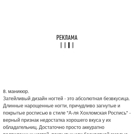
8. маникюр.
Затейливый дизайн ногтей - это абсолютная безвкусица.
Длинные нарощенные ногти, причудливо загнутые и
покрытые росписью в стиле "А-ля Хохломская Роспись" -
верный признак недостатка хорошего вкуса у их
обладательниц. Достаточно просто аккуратно