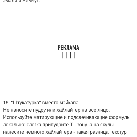
эмали и жемчуг.
15. "Штукатурка" вместо мэйкапа.
Не наносите пудру или хайлайтер на все лицо.
Используйте матирующие и подсвечивающие формулы
локально: слегка припудрите Т - зону, а на скулы
нанесите немного хайлайтера - такая разница текстур