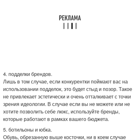
4. подделки брендов.
Лишь в том случае, если конкурентки поймают вас на
использовании подделок, это будет стыд и позор. Такое
не привлекает эстетически и очень отталкивает с точки
зрения идеологии. В случае если вы не можете или не
хотите позволить себе люкс, используйте бренды,
которые работают в рамках вашего бюджета.
5. ботильоны и юбка.
Обувь, обрезанную выше косточки, ни в коем случае