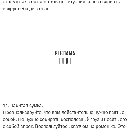
стремиться соответствовать ситуации, а не создавать
вокруг себя диссонанс.
11. набитая сумка.
Проанализируйте, что вам действительно нужно взять с
собой. Не нужно собирать бесполезный груз и носить его
с собой впрок. Воспользуйтесь клатчем на ремешке. Это