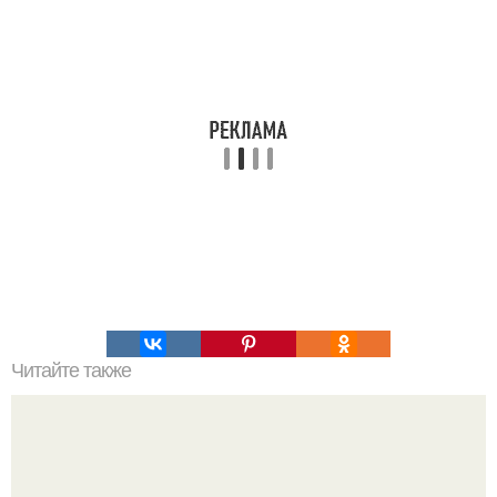
Читайте также