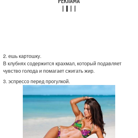
2. ешь картошку.
В клубнях содержится крахмал, который подавляет
чувство голода и помагает сжигать жир.
3. эспрессо перед прогулкой.