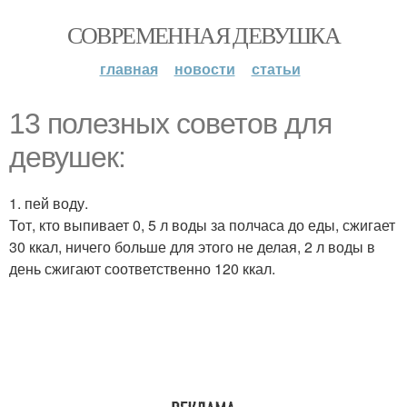
СОВРЕМЕННАЯ ДЕВУШКА
главная
новости
статьи
13 полезных советов для
девушек:
1. пей воду.
Тот, кто выпивает 0, 5 л воды за полчаса до еды, сжигает
30 ккал, ничего больше для этого не делая, 2 л воды в
день сжигают соответственно 120 ккал.