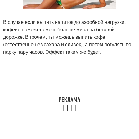
В случае если выпить напиток до аэробной нагрузки,
кофеин поможет сжечь больше жира на беговой
дорожке. Впрочем, ты можешь выпить кофе
(естественно без сахара и сливок), а потом погулять по
парку пару часов. Эффект таким же будет.