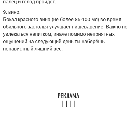
палец и голод пройдёт.
9. вино.
Бокал красного вина (не более 85-100 мл) во время
обильного застолья улучшает пищеварение. Важно не
увлекаться напитком, иначе помимо неприятных
ощущений на следующий день ты наберёшь
ненавистный лишний вес.