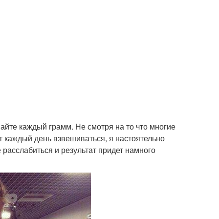
айте каждый грамм. Не смотря на то что многие
ют каждый день взвешиваться, я настоятельно
 расслабиться и результат придет намного