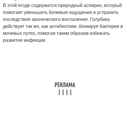
В этой ягоде содержится природный аспирин, который
помогает уменьшить болевые ощущения и устранить
последствия хронического воспаления. Голубика
действует так же, как антибиотики, блокируя бактерии в
мочевых путях, помогая таким образом избежать
развития инфекции.