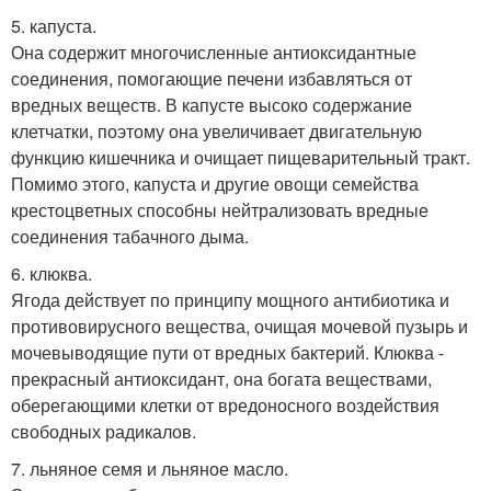
5. капуста.
Она содержит многочисленные антиоксидантные
соединения, помогающие печени избавляться от
вредных веществ. В капусте высоко содержание
клетчатки, поэтому она увеличивает двигательную
функцию кишечника и очищает пищеварительный тракт.
Помимо этого, капуста и другие овощи семейства
крестоцветных способны нейтрализовать вредные
соединения табачного дыма.
6. клюква.
Ягода действует по принципу мощного антибиотика и
противовирусного вещества, очищая мочевой пузырь и
мочевыводящие пути от вредных бактерий. Клюква -
прекрасный антиоксидант, она богата веществами,
оберегающими клетки от вредоносного воздействия
свободных радикалов.
7. льняное семя и льняное масло.