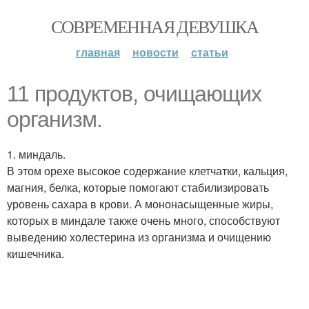
СОВРЕМЕННАЯ ДЕВУШКА
главная
новости
статьи
11 продуктов, очищающих
организм.
1. миндаль.
В этом орехе высокое содержание клетчатки, кальция,
магния, белка, которые помогают стабилизировать
уровень сахара в крови. А мононасыщенные жиры,
которых в миндале также очень много, способствуют
выведению холестерина из организма и очищению
кишечника.