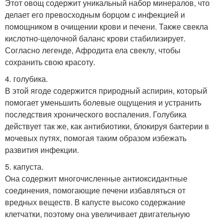
Этот овощ содержит уникальный набор минералов, что
делает его превосходным борцом с инфекцией и
помощником в очищении крови и печени. Также свекла
кислотно-щелочной баланс крови стабилизирует.
Согласно легенде, Афродита ела свеклу, чтобы
сохранить свою красоту.
4. голубика.
В этой ягоде содержится природный аспирин, который
помогает уменьшить болевые ощущения и устранить
последствия хронического воспаления. Голубика
действует так же, как антибиотики, блокируя бактерии в
мочевых путях, помогая таким образом избежать
развития инфекции.
5. капуста.
Она содержит многочисленные антиоксидантные
соединения, помогающие печени избавляться от
вредных веществ. В капусте высоко содержание
клетчатки, поэтому она увеличивает двигательную