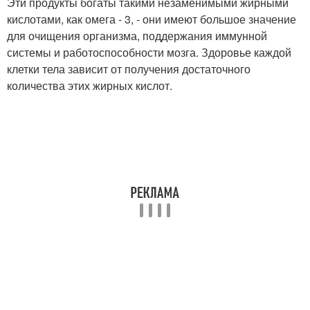
Эти продукты богаты такими незаменимыми жирными
кислотами, как омега - 3, - они имеют большое значение
для очищения организма, поддержания иммунной
системы и работоспособности мозга. Здоровье каждой
клетки тела зависит от получения достаточного
количества этих жирных кислот.