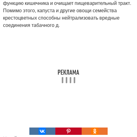
функцию кишечника и очищает пищеварительный тракт.
Помимо этого, капуста и другие овощи семейства
крестоцветных способны нейтрализовать вредные
соединения табачного д.