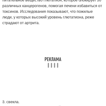
различных канцерогенов, помогая печени избавиться от
токсинов. Исследования показывают, что пожилые
люди, у которых высокий уровень глютатиона, реже
страдают от артрита.
3. свекла.