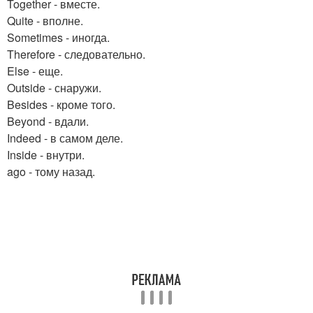
Together - вместе.
Quite - вполне.
Sometimes - иногда.
Therefore - следовательно.
Else - еще.
Outside - снаружи.
Besides - кроме того.
Beyond - вдали.
Indeed - в самом деле.
Inside - внутри.
ago - тому назад.