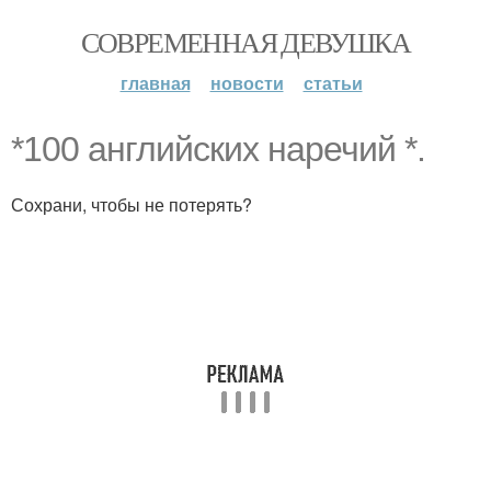
СОВРЕМЕННАЯ ДЕВУШКА
главная
новости
статьи
*100 английских наречий *.
Сохрани, чтобы не потерять?