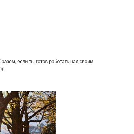
разом, если ты готов работать над своим
ар.