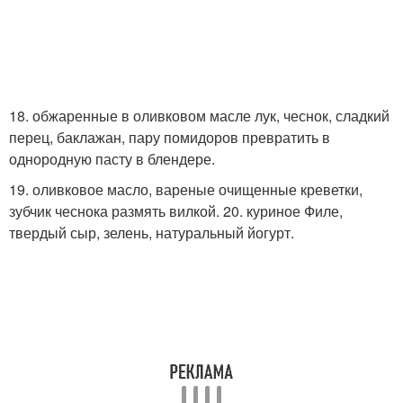
18. обжаренные в оливковом масле лук, чеснок, сладкий
перец, баклажан, пару помидоров превратить в
однородную пасту в блендере.
19. оливковое масло, вареные очищенные креветки,
зубчик чеснока размять вилкой. 20. куриное Филе,
твердый сыр, зелень, натуральный йогурт.