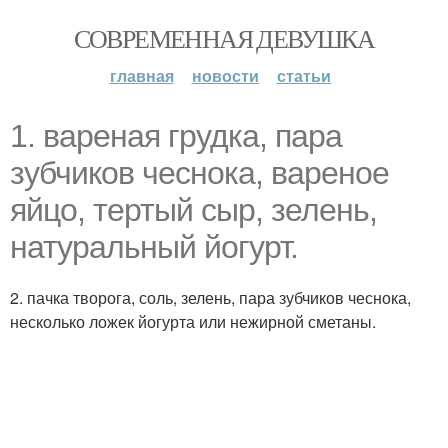
СОВРЕМЕННАЯ ДЕВУШКА
главная
новости
статьи
1. вареная грудка, пара
зубчиков чеснока, вареное
яйцо, тертый сыр, зелень,
натуральный йогурт.
2. пачка творога, соль, зелень, пара зубчиков чеснока,
несколько ложек йогурта или нежирной сметаны.