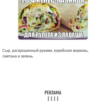
Сыр, раскрошенный руками, корейская морковь,
сметана и зелень.