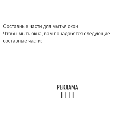
Составные части для мытья окон
Чтобы мыть окна, вам понадобятся следующие
составные части: