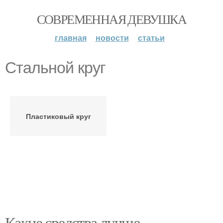
СОВРЕМЕННАЯ ДЕВУШКА
главная
новости
статьи
Стальной круг
Пластиковый круг
Какие средства лучше