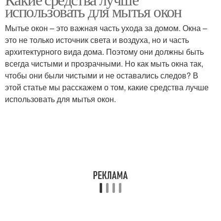
использовать для мытья окон
Мытье окон – это важная часть ухода за домом. Окна –
это не только источник света и воздуха, но и часть
архитектурного вида дома. Поэтому они должны быть
всегда чистыми и прозрачными. Но как мыть окна так,
чтобы они были чистыми и не оставались следов? В
этой статье мы расскажем о том, какие средства лучше
использовать для мытья окон.