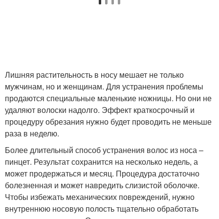
Лишняя растительность в носу мешает не только
мужчинам, но и женщинам. Для устранения проблемы
продаются специальные маленькие ножницы. Но они не
удаляют волоски надолго. Эффект краткосрочный и
процедуру обрезания нужно будет проводить не меньше
раза в неделю.
Более длительный способ устранения волос из носа –
пинцет. Результат сохранится на несколько недель, а
может продержаться и месяц. Процедура достаточно
болезненная и может навредить слизистой оболочке.
Чтобы избежать механических повреждений, нужно
внутреннюю носовую полость тщательно обработать