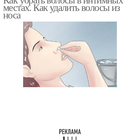
местах. Как удалить волосы из
носа