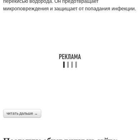
перекисью водорода. Он предотвращает
микроповреждения и защищает от попадания инфекции.
читать дальше →