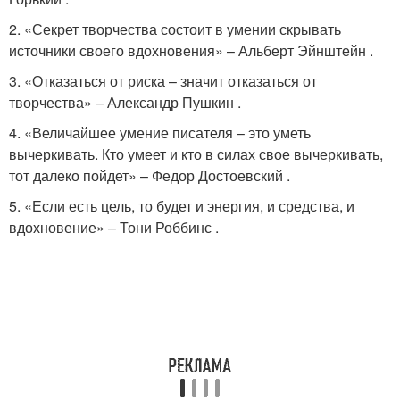
2. «Секрет творчества состоит в умении скрывать
источники своего вдохновения» – Альберт Эйнштейн .
3. «Отказаться от риска – значит отказаться от
творчества» – Александр Пушкин .
4. «Величайшее умение писателя – это уметь
вычеркивать. Кто умеет и кто в силах свое вычеркивать,
тот далеко пойдет» – Федор Достоевский .
5. «Если есть цель, то будет и энергия, и средства, и
вдохновение» – Тони Роббинс .