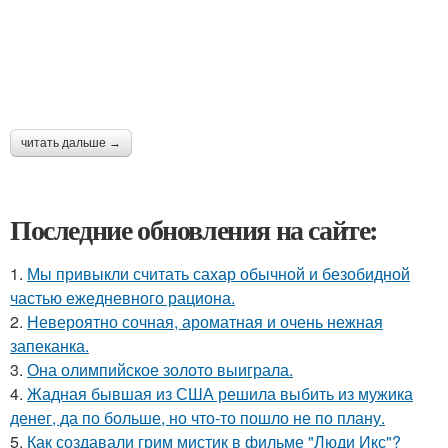
читать дальше →
Последние обновления на сайте:
1.
Мы привыкли считать сахар обычной и безобидной
частью ежедневного рациона.
2.
Невероятно сочная, ароматная и очень нежная
запеканка.
3.
Она олимпийское золото выиграла.
4.
Жадная бывшая из США решила выбить из мужика
денег, да по больше, но что-то пошло не по плану.
5.
Как создавали грим мистик в фильме "Люди Икс"?