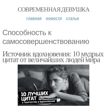
СОВРЕМЕННАЯ ДЕВУШКА
главная
новости
статьи
Способность к
самосовершенствованию
Источник вдохновения: 10 мудрых
цитат от величайших людей мира