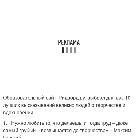
Образовательный сайт Ридворд.ру выбрал для вас 10
лучших высказываний великих людей о творчестве и
вдохновении.
1. «Нужно любить то, что делаешь, и тогда труд – даже
самый грубый – возвышается до творчества» – Максим
Горький .