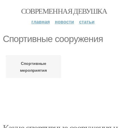
СОВРЕМЕННАЯ ДЕВУШКА
главная
новости
статьи
Спортивные сооружения
Спортивные
мероприятия
Какие спортивные сооружения и