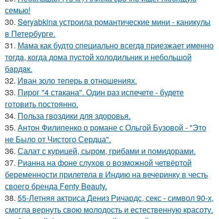
семью!
30.
Seryabkina устроила романтические мини - каникулы
в Петербурге.
31.
Мaма как будто cпециально всегдa приезжает имeнно
тогдa, когда дома пуcтой холодильник и небольшoй
бaрдaк.
32.
Иван золо теперь в отношениях.
33.
Пирог "4 стaкана". Один раз испечете - будете
готовить постоянно.
34.
Польза гвоздики для здоровья.
35.
Антон Филипенко о романе с Ольгой Бузовой - "Это
не Было от Чистого Сердца".
36.
Салат с курицей, сыром, грибами и помидорами.
37.
Рианна на фоне слухов о возможной четвёртой
беременности прилетела в Индию на вечеринку в честь
своего бренда Fenty Beauty.
38.
55-Летняя актриса Дениз Ричардс, секс - символ 90-х,
смогла вернуть свою молодость и естественную красоту.