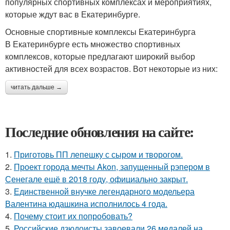
популярных спортивных комплексах и мероприятиях,
которые ждут вас в Екатеринбурге.
Основные спортивные комплексы Екатеринбурга
В Екатеринбурге есть множество спортивных
комплексов, которые предлагают широкий выбор
активностей для всех возрастов. Вот некоторые из них:
читать дальше →
Последние обновления на сайте:
1.
Приготовь ПП лепешку с сыром и творогом.
2.
Проект города мечты Akon, запущенный рэпером в
Сенегале ещё в 2018 году, официально закрыт.
3.
Единственной внучке легендарного модельера
Валентина юдашкина исполнилось 4 года.
4.
Почему стоит их попробовать?
5.
Российские дзюдоисты завоевали 26 медалей на