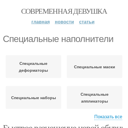
СОВРЕМЕННАЯ ДЕВУШКА
главная
новости
статьи
Специальные наполнители
Специальные
Специальные маски
деформаторы
Специальные
Специальные наборы
аппликаторы
Показать все
Быстрое разношение новой обуви: