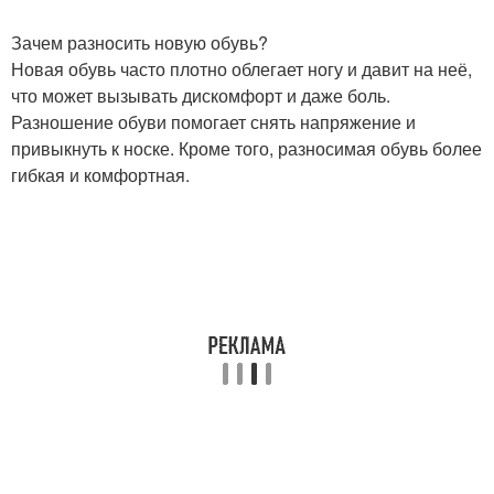
Зачем разносить новую обувь?
Новая обувь часто плотно облегает ногу и давит на неё,
что может вызывать дискомфорт и даже боль.
Разношение обуви помогает снять напряжение и
привыкнуть к носке. Кроме того, разносимая обувь более
гибкая и комфортная.