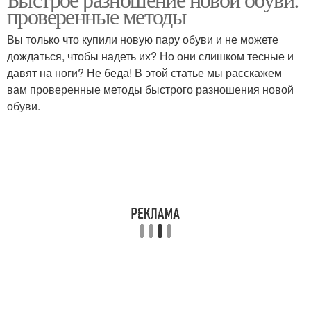
Специальные наклейки
проверенные методы
Вы только что купили новую пару обуви и не можете
дождаться, чтобы надеть их? Но они слишком тесные и
давят на ноги? Не беда! В этой статье мы расскажем
вам проверенные методы быстрого разношения новой
обуви.