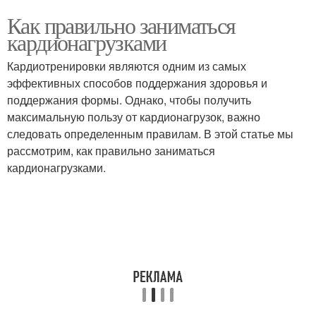
Как правильно заниматься
кардионагрузками
Кардиотренировки являются одним из самых
эффективных способов поддержания здоровья и
поддержания формы. Однако, чтобы получить
максимальную пользу от кардионагрузок, важно
следовать определенным правилам. В этой статье мы
рассмотрим, как правильно заниматься
кардионагрузками.