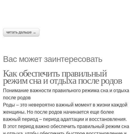
читать дальше →
Вас может заинтересовать
Как обеспечить правильный
режим сна и отдыха после родов
Понимание важности правильного режима сна и отдыха
после родов
Роды – это невероятно важный момент в жизни каждой
женщины. Но после родов начинается еще более
важный период – период адаптации и восстановления.
В этот период важно обеспечить правильный режим сна
и отдыха, чтобы обеспечить быстрое восстановление и