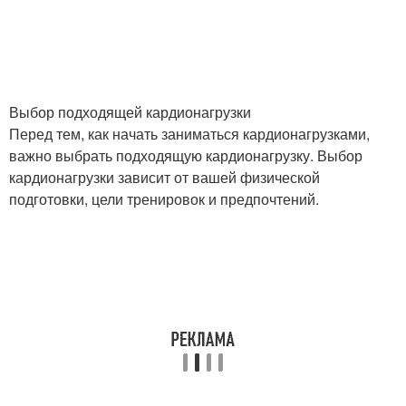
Выбор подходящей кардионагрузки
Перед тем, как начать заниматься кардионагрузками,
важно выбрать подходящую кардионагрузку. Выбор
кардионагрузки зависит от вашей физической
подготовки, цели тренировок и предпочтений.