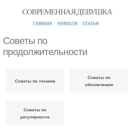
СОВРЕМЕННАЯ ДЕВУШКА
главная
новости
статьи
Советы по
продолжительности
Советы по
Советы по технике
обеспечению
Советы по
регулярности