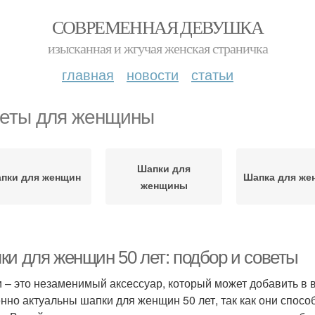
СОВРЕМЕННАЯ ДЕВУШКА
изысканная и жгучая женская страничка
главная
новости
статьи
еты для женщины
Шапки для
пки для женщин
Шапка для ж
женщины
ки для женщин 50 лет: подбор и советы
 – это незаменимый аксессуар, который может добавить в в
нно актуальны шапки для женщин 50 лет, так как они спосо