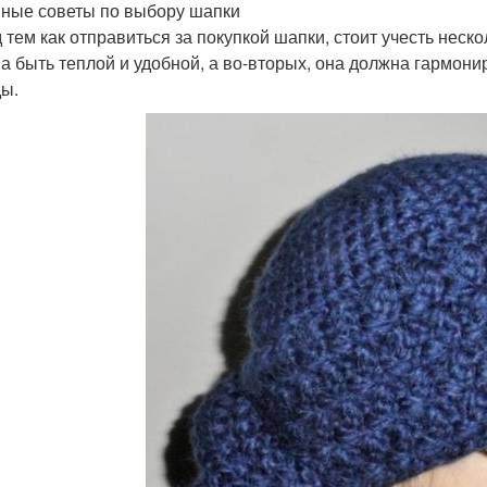
ные советы по выбору шапки
 тем как отправиться за покупкой шапки, стоит учесть нес
а быть теплой и удобной, а во-вторых, она должна гармон
ы.