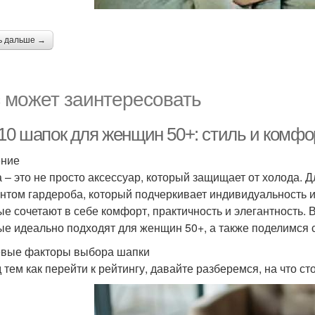
ь дальше →
 может заинтересовать
 10 шапок для женщин 50+: стиль и комфо
ение
 – это не просто аксессуар, который защищает от холода.
нтом гардероба, который подчеркивает индивидуальность и
ые сочетают в себе комфорт, практичность и элегантность. 
ые идеально подходят для женщин 50+, а также поделимся 
вые факторы выбора шапки
 тем как перейти к рейтингу, давайте разберемся, на что с