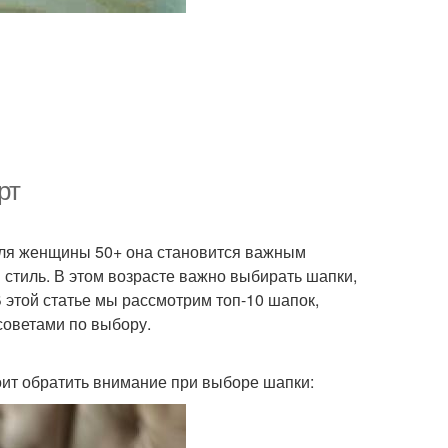
рт
 Для женщины 50+ она становится важным
 стиль. В этом возрасте важно выбирать шапки,
В этой статье мы рассмотрим топ-10 шапок,
советами по выбору.
тоит обратить внимание при выборе шапки: