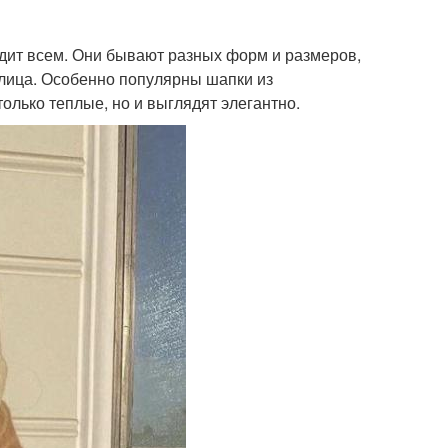
дит всем. Они бывают разных форм и размеров,
лица. Особенно популярны шапки из
олько теплые, но и выглядят элегантно.