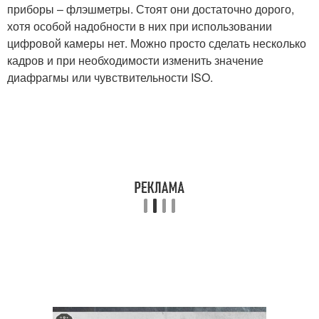
приборы – флэшметры. Стоят они достаточно дорого,
хотя особой надобности в них при использовании
цифровой камеры нет. Можно просто сделать несколько
кадров и при необходимости изменить значение
диафрагмы или чувствительности ISO.