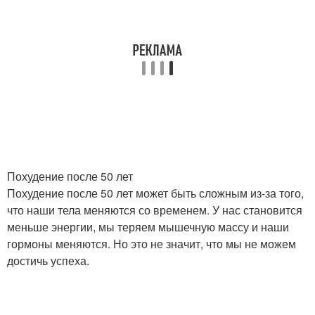
Похудение после 50 лет
Похудение после 50 лет может быть сложным из-за того,
что наши тела меняются со временем. У нас становится
меньше энергии, мы теряем мышечную массу и наши
гормоны меняются. Но это не значит, что мы не можем
достичь успеха.