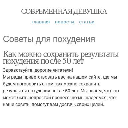
СОВРЕМЕННАЯ ДЕВУШКА
главная
новости
статьи
Советы для похудения
Как можно сохранить результаты
похудения после 50 лет
Здравствуйте, дорогие читатели!
Мы рады приветствовать вас на нашем сайте, где мы
будем поговорить о том, как можно сохранить
результаты похудения после 50 лет. Мы знаем, что это
может быть непростой процесс, но мы надеемся, что
наши советы помогут вам достичь своих целей.