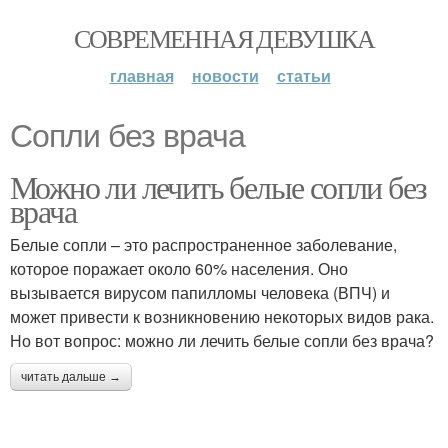
СОВРЕМЕННАЯ ДЕВУШКА
главная
новости
статьи
Сопли без врача
Можно ли лечить белые сопли без
врача
Белые сопли – это распространенное заболевание,
которое поражает около 60% населения. Оно
вызывается вирусом папилломы человека (ВПЧ) и
может привести к возникновению некоторых видов рака.
Но вот вопрос: можно ли лечить белые сопли без врача?
читать дальше →