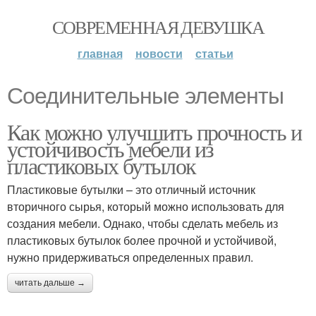
СОВРЕМЕННАЯ ДЕВУШКА
главная
новости
статьи
Соединительные элементы
Как можно улучшить прочность и
устойчивость мебели из
пластиковых бутылок
Пластиковые бутылки – это отличный источник
вторичного сырья, который можно использовать для
создания мебели. Однако, чтобы сделать мебель из
пластиковых бутылок более прочной и устойчивой,
нужно придерживаться определенных правил.
читать дальше →