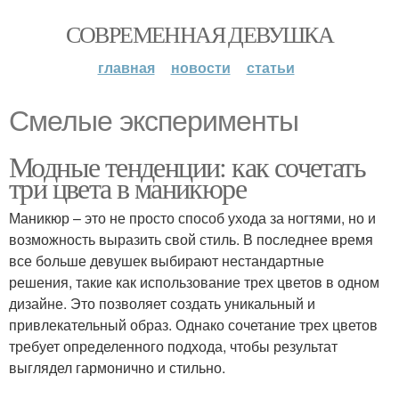
СОВРЕМЕННАЯ ДЕВУШКА
главная
новости
статьи
Смелые эксперименты
Модные тенденции: как сочетать
три цвета в маникюре
Маникюр – это не просто способ ухода за ногтями, но и
возможность выразить свой стиль. В последнее время
все больше девушек выбирают нестандартные
решения, такие как использование трех цветов в одном
дизайне. Это позволяет создать уникальный и
привлекательный образ. Однако сочетание трех цветов
требует определенного подхода, чтобы результат
выглядел гармонично и стильно.