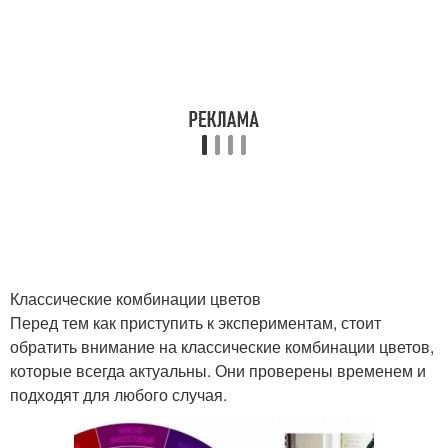
Классические комбинации цветов
Перед тем как приступить к экспериментам, стоит
обратить внимание на классические комбинации цветов,
которые всегда актуальны. Они проверены временем и
подходят для любого случая.