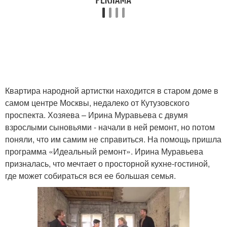
Квартира народной артистки находится в старом доме в
самом центре Москвы, недалеко от Кутузовского
проспекта. Хозяева – Ирина Муравьева с двумя
взрослыми сыновьями - начали в ней ремонт, но потом
поняли, что им самим не справиться. На помощь пришла
программа «Идеальный ремонт». Ирина Муравьева
призналась, что мечтает о просторной кухне-гостиной,
где может собираться вся ее большая семья.