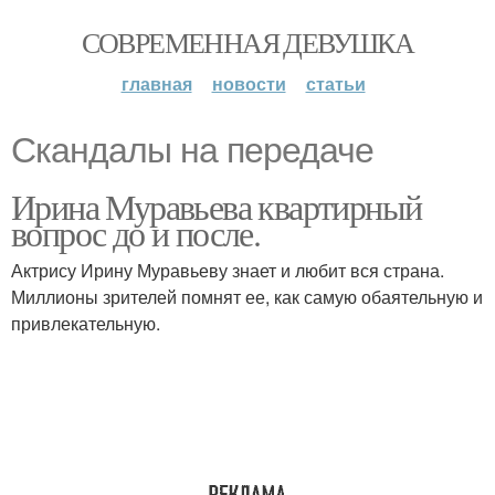
СОВРЕМЕННАЯ ДЕВУШКА
главная
новости
статьи
Скандалы на передаче
Ирина Муравьева квартирный
вопрос до и после.
Актрису Ирину Муравьеву знает и любит вся страна.
Миллионы зрителей помнят ее, как самую обаятельную и
привлекательную.