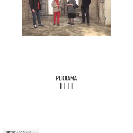
читать дальше →