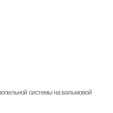
тропильной системы на вальмовой