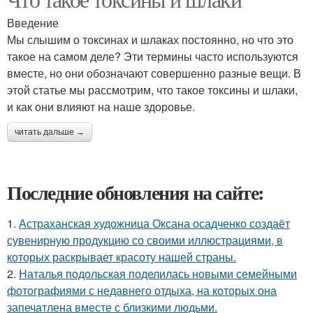
Введение
Мы слышим о токсинах и шлаках постоянно, но что это
такое на самом деле? Эти термины часто используются
вместе, но они обозначают совершенно разные вещи. В
этой статье мы рассмотрим, что такое токсины и шлаки,
и как они влияют на наше здоровье.
читать дальше →
Последние обновления на сайте:
1.
Астраханская художница Оксана осадченко создаёт
сувенирную продукцию со своими иллюстрациями, в
которых раскрывает красоту нашей страны.
2.
Наталья подольская поделилась новыми семейными
фотографиями с недавнего отдыха, на которых она
запечатлена вместе с близкими людьми.