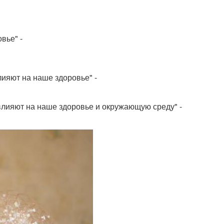
вье" -
ияют на наше здоровье" -
лияют на наше здоровье и окружающую среду" -