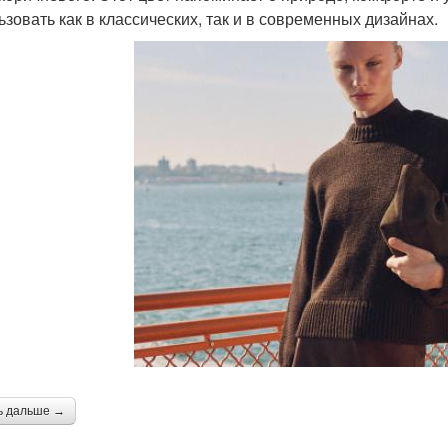
ьзовать как в классических, так и в современных дизайнах.
ь дальше →