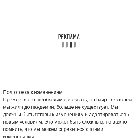
Подготовка к изменениям
Прежде всего, необходимо осознать, что мир, в котором
мы жили до пандемии, больше не существует. Мы
должны быть готовы к изменениям и адаптироваться к
новым условиям. Это может быть сложным, но важно
помнить, что мы можем справиться с этими
изменениями.