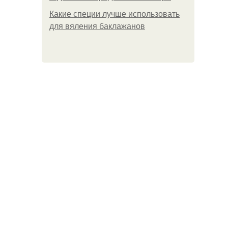
Какие специи лучше использовать
для вяления баклажанов