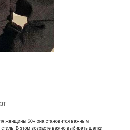
рт
 Для женщины 50+ она становится важным
 стиль. В этом возрасте важно выбирать шапки,