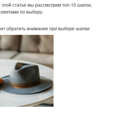
В этой статье мы рассмотрим топ-10 шапок,
советами по выбору.
тоит обратить внимание при выборе шапки: