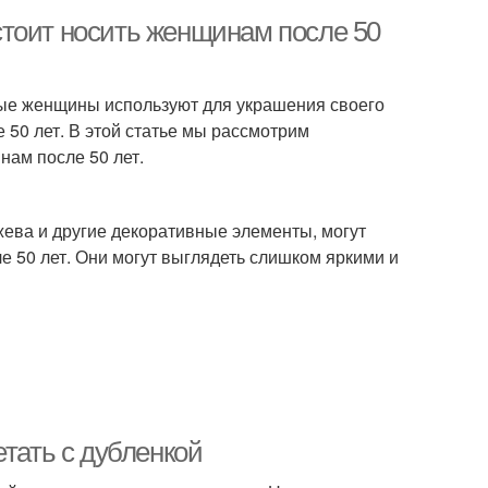
тоит носить женщинам после 50
рые женщины используют для украшения своего
 50 лет. В этой статье мы рассмотрим
нам после 50 лет.
жева и другие декоративные элементы, могут
 50 лет. Они могут выглядеть слишком яркими и
етать с дубленкой