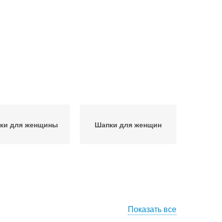
ки для женщины
Шапки для женщин
Показать все