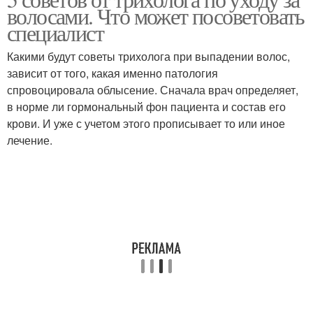
волосами. Что может посоветовать
специалист
Какими будут советы трихолога при выпадении волос,
зависит от того, какая именно патология
спровоцировала облысение. Сначала врач определяет,
в норме ли гормональный фон пациента и состав его
крови. И уже с учетом этого прописывает то или иное
лечение.