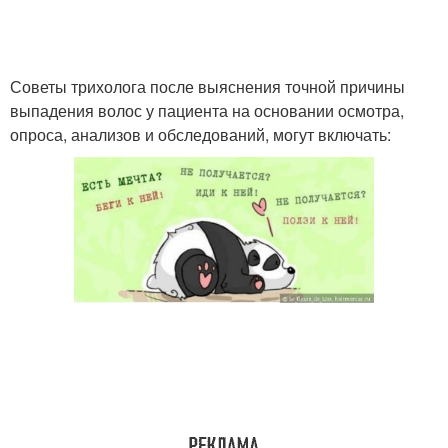
Советы трихолога после выяснения точной причины
выпадения волос у пациента на основании осмотра,
опроса, анализов и обследований, могут включать: