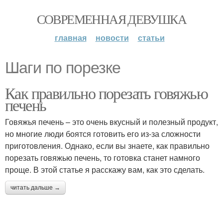
СОВРЕМЕННАЯ ДЕВУШКА
главная
новости
статьи
Шаги по порезке
Как правильно порезать говяжью
печень
Говяжья печень – это очень вкусный и полезный продукт,
но многие люди боятся готовить его из-за сложности
приготовления. Однако, если вы знаете, как правильно
порезать говяжью печень, то готовка станет намного
проще. В этой статье я расскажу вам, как это сделать.
читать дальше →