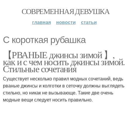
СОВРЕМЕННАЯ ДЕВУШКА
главная
новости
статьи
С короткая рубашка
【РВАНЫЕ джинсы зимой 】,
как и с чем носить джинсы зимой.
Стильные сочетания
Существует несколько правил модных сочетаний, ведь
рваные джинсы и колготки в сеточку должны выглядеть
стильно, но никак не вызывающе. Такие две очень
модные вещи следует носить правильно.