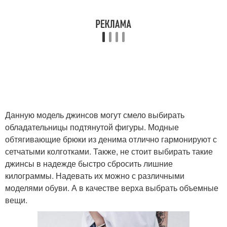
Данную модель джинсов могут смело выбирать
обладательницы подтянутой фигуры. Модные
обтягивающие брюки из денима отлично гармонируют с
сетчатыми колготками. Также, не стоит выбирать такие
джинсы в надежде быстро сбросить лишние
килограммы. Надевать их можно с различными
моделями обуви. А в качестве верха выбрать объемные
вещи.