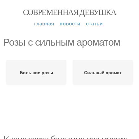
СОВРЕМЕННАЯ ДЕВУШКА
главная
новости
статьи
Розы с сильным ароматом
Большие розы
Сильный аромат
Какие сорта больших роз имеют