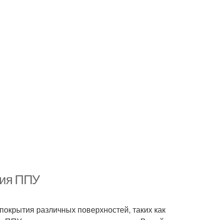
ния ППУ
окрытия различных поверхностей, таких как