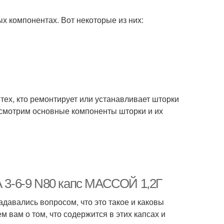
ых компонентах. Вот некоторые из них:
 тех, кто ремонтирует или устанавливает шторки
ассмотрим основные компоненты шторки и их
3-6-9 N80 капс МАССОЙ 1,2Г
авались вопросом, что это такое и каковы
 вам о том, что содержится в этих капсах и