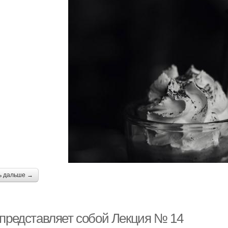
ь дальше →
 представляет собой Лекция № 14