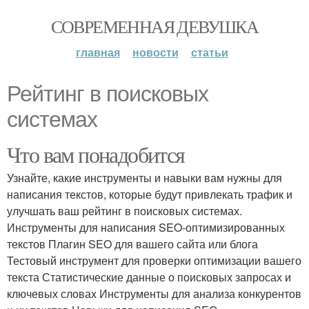
СОВРЕМЕННАЯ ДЕВУШКА
главная
новости
статьи
Рейтинг в поисковых
системах
Что вам понадобится
Узнайте, какие инструменты и навыки вам нужны для
написания текстов, которые будут привлекать трафик и
улучшать ваш рейтинг в поисковых системах.
Инструменты для написания SEO-оптимизированных
текстов Плагин SEO для вашего сайта или блога
Тестовый инструмент для проверки оптимизации вашего
текста Статистические данные о поисковых запросах и
ключевых словах Инструменты для анализа конкурентов