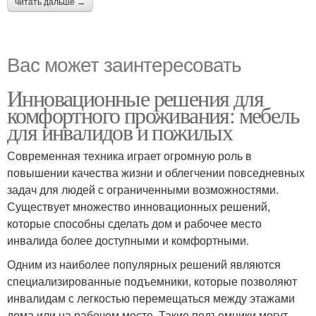
читать дальше →
Вас может заинтересовать
Инновационные решения для
комфортного проживания: мебель
для инвалидов и пожилых
Современная техника играет огромную роль в
повышении качества жизни и облегчении повседневных
задач для людей с ограниченными возможностями.
Существует множество инновационных решений,
которые способны сделать дом и рабочее место
инвалида более доступными и комфортными.
Одним из наиболее популярных решений являются
специализированные подъемники, которые позволяют
инвалидам с легкостью перемещаться между этажами
дома или на рабочем месте. Такие подъемники могут