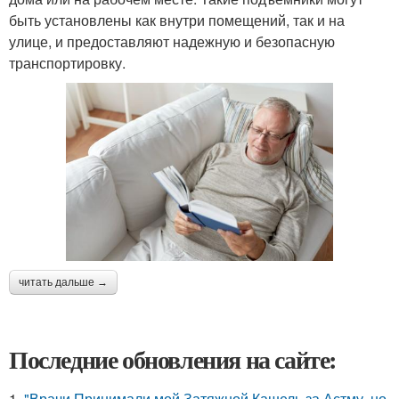
быть установлены как внутри помещений, так и на
улице, и предоставляют надежную и безопасную
транспортировку.
читать дальше →
Последние обновления на сайте:
1.
"Врачи Принимали мой Затяжной Кашель за Астму, но