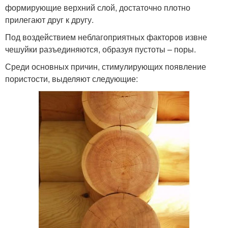
формирующие верхний слой, достаточно плотно
прилегают друг к другу.
Под воздействием неблагоприятных факторов извне
чешуйки разъединяются, образуя пустоты – поры.
Среди основных причин, стимулирующих появление
пористости, выделяют следующие: