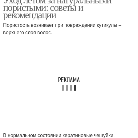
пористыми: советы и
рекомендации
Пористость возникает при повреждении кутикулы –
верхнего слоя волос.
В нормальном состоянии кератиновые чешуйки,