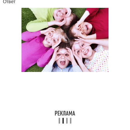
Ответ