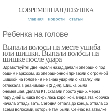
СОВРЕМЕННАЯ ДЕВУШКА
главная
новости
статьи
Ребенка на голове
Выпали волосы на месте ушиба
или шишки. Выпали волосы на
шишке после удара
Здравствуйте! Две недели назад делали операцию под
общим наркозом, из операционной привезли с огромной
шишкой на голове - я не знаю ударили о каталку или
отлежала в реанимации (2 дня). Шишка была
онемевшая. Делали КТ, сказали просто ушиб. Через
пару дней шишка покрылась корочкой, вчера эта корочка
начала отпадывать. Сегодня отпала до конца, отпала со
всеми волосами, которые там были. Сейчас на затылке