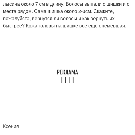
лысина около 7 см в длину. Волосы выпали с шишки и с
места рядом. Сама шишка около 2-3см. Скажите,
пожалуйста, вернутся ли волосы и как вернуть их
быстрее? Кожа головы на шишке все еще онемевшая.
Ксения