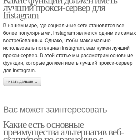
лучший прокси-сервер для
Instagram
В нашем мире, где социальные сети становятся все
более популярными, Instagram является одним из самых
востребованных. Однако, чтобы максимально
использовать потенциал Instagram, вам нужен лучший
прокси-сервер. В этой статье мы рассмотрим основные
функции, которые должен иметь лучший прокси-сервер
для Instagram.
читать дальше →
Вас может заинтересовать
Какие есть основные
преимущества альтернатив веб-
скапперов по сравнению с