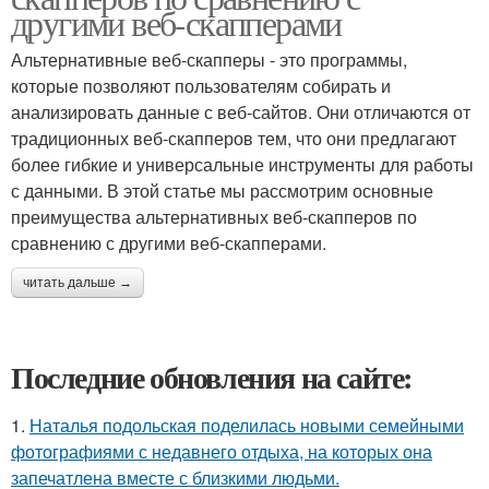
другими веб-скапперами
Альтернативные веб-скапперы - это программы,
которые позволяют пользователям собирать и
анализировать данные с веб-сайтов. Они отличаются от
традиционных веб-скапперов тем, что они предлагают
более гибкие и универсальные инструменты для работы
с данными. В этой статье мы рассмотрим основные
преимущества альтернативных веб-скапперов по
сравнению с другими веб-скапперами.
читать дальше →
Последние обновления на сайте:
1.
Наталья подольская поделилась новыми семейными
фотографиями с недавнего отдыха, на которых она
запечатлена вместе с близкими людьми.