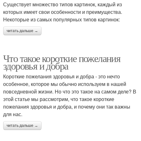
Существует множество типов картинок, каждый из
которых имеет свои особенности и преимущества.
Некоторые из самых популярных типов картинок:
читать дальше →
Что такое короткие пожелания
здоровья и добра
Короткие пожелания здоровья и добра - это нечто
особенное, которое мы обычно используем в нашей
повседневной жизни. Но что это такое на самом деле? В
этой статье мы рассмотрим, что такое короткие
пожелания здоровья и добра, и почему они так важны
для нас.
читать дальше →