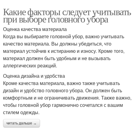
Какие факторы следует учитывать
при выборе головного убора
Оценка качества материала
Когда вы выбираете головной убор, важно учитывать
качество материала. Вы должны убедиться, что
материал устойчив к истиранию и износу. Кроме того,
материал должен быть удобным и не вызывать
аллергических реакций.
Оценка дизайна и удобства
Кроме качества материала, важно также учитывать
дизайн и удобство головного убора. Он должен быть
комфортным и не ограничивать движения. Также важно,
чтобы головной убор гармонично сочетался с вашим
стилем одежды.
читать дальше →