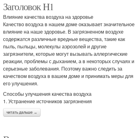
Заголовок H1
Влияние качества воздуха на здоровье
Качество воздуха в нашем доме оказывает значительное
влияние на наше здоровье. В загрязненном воздухе
содержатся различные вредные вещества, такие как
пыль, пыльцы, молекулы аэрозолей и другие
загрязнители, которые могут вызывать аллергические
реакции, проблемы с дыханием, а в некоторых случаях и
серьезные заболевания. Поэтому важно следить за
качеством воздуха в вашем доме и принимать меры для
его улучшения.
Способы улучшения качества воздуха
1. Устранение источников загрязнения
читать дальше →