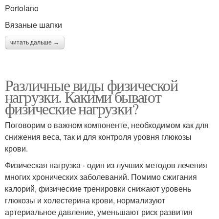
Portolano
Вязаные шапки
читать дальше →
Различные виды физической
нагрузки. Какими бывают
физические нагрузки?
Поговорим о важном компоненте, необходимом как для
снижения веса, так и для контроля уровня глюкозы
крови.
Физическая нагрузка - один из лучших методов лечения
многих хронических заболеваний. Помимо сжигания
калорий, физические тренировки снижают уровень
глюкозы и холестерина крови, нормализуют
артериальное давление, уменьшают риск развития