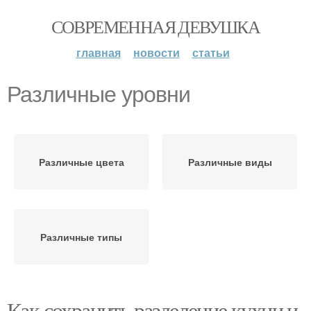
СОВРЕМЕННАЯ ДЕВУШКА
главная
новости
статьи
Различные уровни
Различные цвета
Различные виды
Различные типы
Как сохранить разделение кухни и