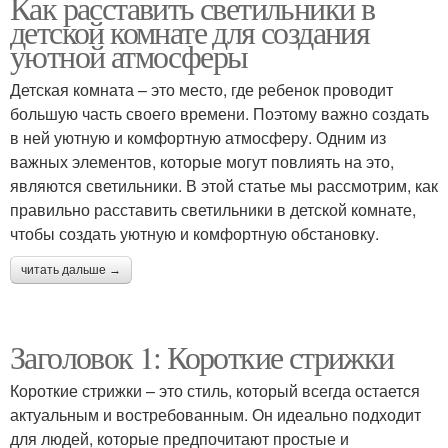
Как расставить светильники в
детской комнате для создания
уютной атмосферы
Детская комната – это место, где ребенок проводит
большую часть своего времени. Поэтому важно создать
в ней уютную и комфортную атмосферу. Одним из
важных элементов, которые могут повлиять на это,
являются светильники. В этой статье мы рассмотрим, как
правильно расставить светильники в детской комнате,
чтобы создать уютную и комфортную обстановку.
читать дальше →
Заголовок 1: Короткие стрижки
Короткие стрижки – это стиль, который всегда остается
актуальным и востребованным. Он идеально подходит
для людей, которые предпочитают простые и