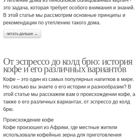
это задача, которая требует особого внимания и знаний.
В этой статье мы рассмотрим основные принципы и
рекомендации по утеплению такого дома.
читать дальше →
От эспрессо до колд брю: история
кофе и его различных вариантов
Кофе – это один из самых популярных напитков в мире.
Но сколько вы знаете о его истории и разнообразии? В
этой статье мы расскажем вам о происхождении кофе, а
также о его различных вариантах, от эспрессо до колд
брю.
Происхождение кофе
Кофе произошел из Африки, где местные жители
использовали кофейные зерна для приготовления