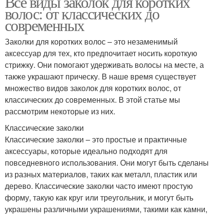
Все виды заколок для коротких
волос: от классических до
современных
Заколки для коротких волос – это незаменимый
аксессуар для тех, кто предпочитает носить короткую
стрижку. Они помогают удерживать волосы на месте, а
также украшают прическу. В наше время существует
множество видов заколок для коротких волос, от
классических до современных. В этой статье мы
рассмотрим некоторые из них.
Классические заколки
Классические заколки – это простые и практичные
аксессуары, которые идеально подходят для
повседневного использования. Они могут быть сделаны
из разных материалов, таких как металл, пластик или
дерево. Классические заколки часто имеют простую
форму, такую как круг или треугольник, и могут быть
украшены различными украшениями, такими как камни,