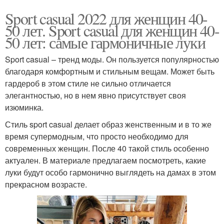
Sport casual 2022 для женщин 40-
50 лет. Sport casual для женщин 40-
50 лет: самые гармоничные луки
Sport casual – тренд моды. Он пользуется популярностью
благодаря комфортным и стильным вещам. Может быть
гардероб в этом стиле не сильно отличается
элегантностью, но в нем явно присутствует своя
изюминка.
Стиль sport casual делает образ женственным и в то же
время супермодным, что просто необходимо для
современных женщин. После 40 такой стиль особенно
актуален. В материале предлагаем посмотреть, какие
луки будут особо гармонично выглядеть на дамах в этом
прекрасном возрасте.