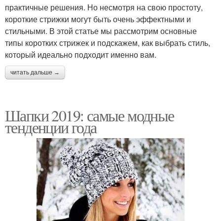
практичные решения. Но несмотря на свою простоту,
короткие стрижки могут быть очень эффектными и
стильными. В этой статье мы рассмотрим основные
типы коротких стрижек и подскажем, как выбрать стиль,
который идеально подходит именно вам.
читать дальше →
Шапки 2019: самые модные
тенденции года