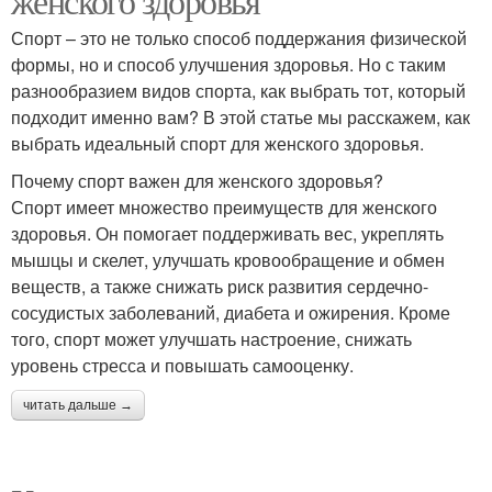
женского здоровья
Спорт – это не только способ поддержания физической
формы, но и способ улучшения здоровья. Но с таким
разнообразием видов спорта, как выбрать тот, который
подходит именно вам? В этой статье мы расскажем, как
выбрать идеальный спорт для женского здоровья.
Почему спорт важен для женского здоровья?
Спорт имеет множество преимуществ для женского
здоровья. Он помогает поддерживать вес, укреплять
мышцы и скелет, улучшать кровообращение и обмен
веществ, а также снижать риск развития сердечно-
сосудистых заболеваний, диабета и ожирения. Кроме
того, спорт может улучшать настроение, снижать
уровень стресса и повышать самооценку.
читать дальше →