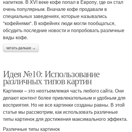
напитков. В XVI веке кофе попал в Европу, где он стал
очень популярным. Вначале кофе продавали в
специальных заведениях, которые назывались
"кофейнями". В кофейнях люди могли пообщаться,
обсудить последние новости и попробовать различные
виды кофе.
читать дальше →
Идея №10: Использование
различных типов картин
Картинки – это неотъемлемая часть любого сайта. Они
делают контент более привлекательным и удобным для
восприятия. Но не все картинки созданы равны. В этой
статье мы рассмотрим, как использовать различные
типы картинок для достижения максимального эффекта.
Различные типы картинок