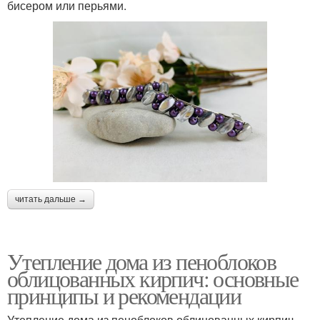
бисером или перьями.
читать дальше →
Утепление дома из пеноблоков
облицованных кирпич: основные
принципы и рекомендации
Утепление дома из пеноблоков облицованных кирпич -