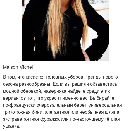
Maison Michel
В том, что касается головных уборов, тренды нового
сезона разнообразны. Если вы решили обзавестись
модной обновкой, наверняка найдёте среди этих
вариантов тот, что украсит именно вас. Выбирайте:
по‑французски очаровательный берет, универсальная
трикотажная бини, элегантная или необычная шляпа,
экстравагантная фуражка или по‑настоящему тёплая
ушанка.