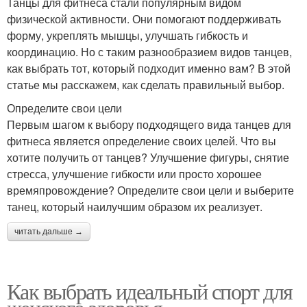
Танцы для фитнеса стали популярным видом
физической активности. Они помогают поддерживать
форму, укреплять мышцы, улучшать гибкость и
координацию. Но с таким разнообразием видов танцев,
как выбрать тот, который подходит именно вам? В этой
статье мы расскажем, как сделать правильный выбор.
Определите свои цели
Первым шагом к выбору подходящего вида танцев для
фитнеса является определение своих целей. Что вы
хотите получить от танцев? Улучшение фигуры, снятие
стресса, улучшение гибкости или просто хорошее
времяпровождение? Определите свои цели и выберите
танец, который наилучшим образом их реализует.
читать дальше →
Как выбрать идеальный спорт для