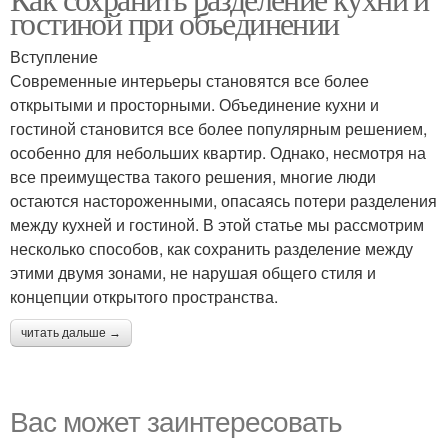
гостиной при объединении
Вступление
Современные интерьеры становятся все более
открытыми и просторными. Объединение кухни и
гостиной становится все более популярным решением,
особенно для небольших квартир. Однако, несмотря на
все преимущества такого решения, многие люди
остаются настороженными, опасаясь потери разделения
между кухней и гостиной. В этой статье мы рассмотрим
несколько способов, как сохранить разделение между
этими двумя зонами, не нарушая общего стиля и
концепции открытого пространства.
читать дальше →
Вас может заинтересовать