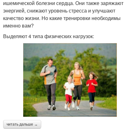
ишемической болезни сердца. Они также заряжают
энергией, снижают уровень стресса и улучшают
качество жизни. Но какие тренировки необходимы
именно вам?
Выделяют 4 типа физических нагрузок:
читать дальше →