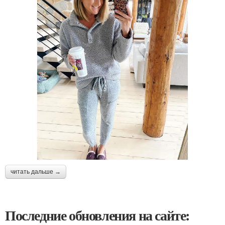
читать дальше →
Последние обновления на сайте: