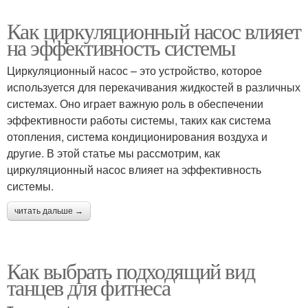
Как циркуляционный насос влияет
на эффективность системы
Циркуляционный насос – это устройство, которое
используется для перекачивания жидкостей в различных
системах. Оно играет важную роль в обеспечении
эффективности работы системы, таких как система
отопления, система кондиционирования воздуха и
другие. В этой статье мы рассмотрим, как
циркуляционный насос влияет на эффективность
системы.
читать дальше →
Как выбрать подходящий вид
танцев для фитнеса