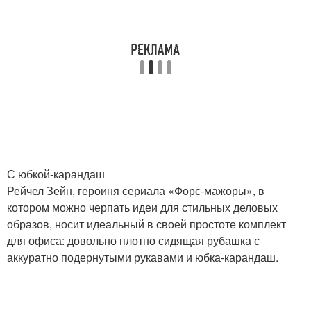
С юбкой-карандаш
Рейчел Зейн, героиня сериала «Форс-мажоры», в
котором можно черпать идеи для стильных деловых
образов, носит идеальный в своей простоте комплект
для офиса: довольно плотно сидящая рубашка с
аккуратно подернутыми рукавами и юбка-карандаш.