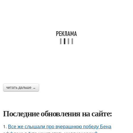
читать дальше →
Последние обновления на сайте:
1.
Все же слышали про вчерашнюю победу Бена