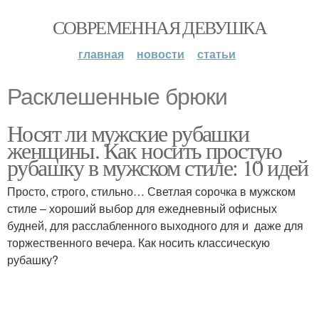
СОВРЕМЕННАЯ ДЕВУШКА
главная
новости
статьи
Расклешенные брюки
Носят ли мужские рубашки
женщины. Как носить простую
рубашку в мужском стиле: 10 идей
Просто, строго, стильно… Светлая сорочка в мужском
стиле – хороший выбор для ежедневный офисных
будней, для расслабленного выходного для и даже для
торжественного вечера. Как носить классическую
рубашку?