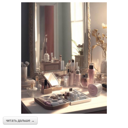
читать дальше →