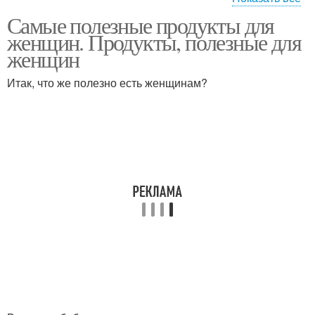
Самые полезные продукты для
Питания для здоровья
женщин. Продукты, полезные для
женщин
Итак, что же полезно есть женщинам?