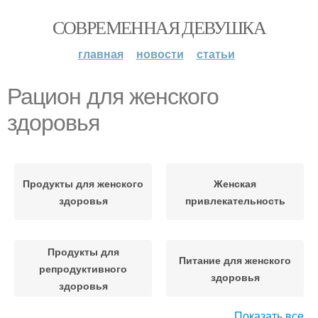
СОВРЕМЕННАЯ ДЕВУШКА
главная
новости
статьи
Рацион для женского
здоровья
Продукты для женского
Женская
здоровья
привлекательность
Продукты для
Питание для женского
репродуктивного
здоровья
здоровья
Показать все