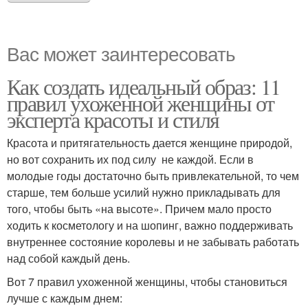
Вас может заинтересовать
Как создать идеальный образ: 11
правил ухоженной женщины от
эксперта красоты и стиля
Красота и притягательность дается женщине природой,
но вот сохранить их под силу не каждой. Если в
молодые годы достаточно быть привлекательной, то чем
старше, тем больше усилий нужно прикладывать для
того, чтобы быть «на высоте». Причем мало просто
ходить к косметологу и на шопинг, важно поддерживать
внутреннее состояние королевы и не забывать работать
над собой каждый день.
Вот 7 правил ухоженной женщины, чтобы становиться
лучше с каждым днем: