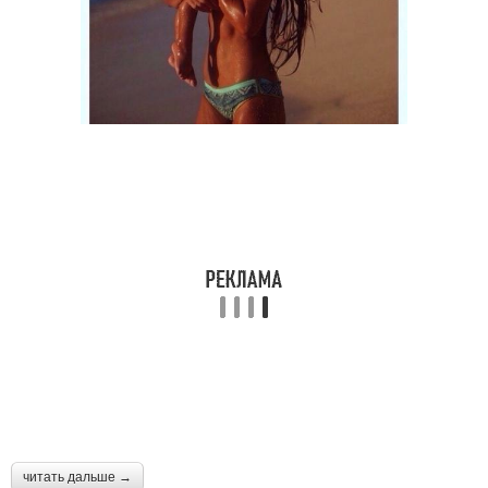
читать дальше →