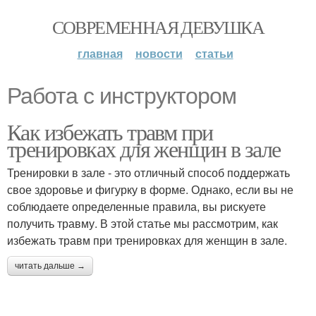
СОВРЕМЕННАЯ ДЕВУШКА
главная
новости
статьи
Работа с инструктором
Как избежать травм при
тренировках для женщин в зале
Тренировки в зале - это отличный способ поддержать
свое здоровье и фигурку в форме. Однако, если вы не
соблюдаете определенные правила, вы рискуете
получить травму. В этой статье мы рассмотрим, как
избежать травм при тренировках для женщин в зале.
читать дальше →