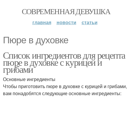
СОВРЕМЕННАЯ ДЕВУШКА
главная
новости
статьи
Пюре в духовке
Список ингредиентов для рецепта
пюре в духовке с курицей и
грибами
Основные ингредиенты
Чтобы приготовить пюре в духовке с курицей и грибами,
вам понадобятся следующие основные ингредиенты: