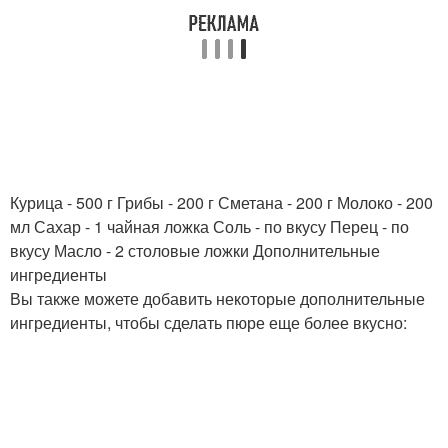
Курица - 500 г Грибы - 200 г Сметана - 200 г Молоко - 200
мл Сахар - 1 чайная ложка Соль - по вкусу Перец - по
вкусу Масло - 2 столовые ложки Дополнительные
ингредиенты
Вы также можете добавить некоторые дополнительные
ингредиенты, чтобы сделать пюре еще более вкусно: